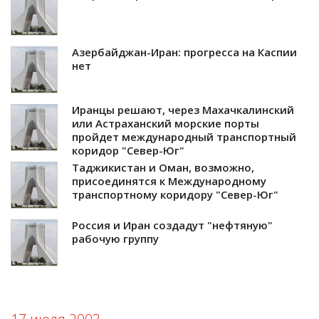
Азербайджан-Иран: прогресса на Каспии
нет
Иранцы решают, через Махачкалинский
или Астраханский морские порты
пройдет международный транспортный
коридор "Север-Юг"
Таджикистан и Оман, возможно,
присоединятся к Международному
транспортному коридору "Север-Юг"
Россия и Иран создадут "нефтяную"
рабочую группу