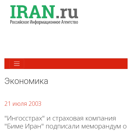
Экономика
21 июля 2003
"Ингосстрах" и страховая компания
"Биме Иран" подписали меморандум о