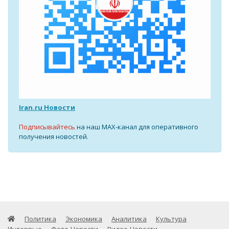
Iran.ru Новости
Подписывайтесь
на наш MAX-канал для оперативного
получения новостей.
Политика
Экономика
Аналитика
Культура
Интервью
Фото-Новости
Видео-Новости