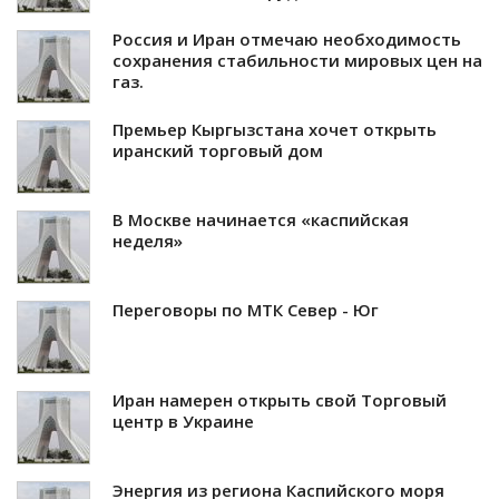
Россия и Иран отмечаю необходимость
сохранения стабильности мировых цен на
газ.
Премьер Кыргызстана хочет открыть
иранский торговый дом
В Москве начинается «каспийская
неделя»
Переговоры по МТК Север - Юг
Иран намерен открыть свой Торговый
центр в Украине
Энергия из региона Каспийского моря