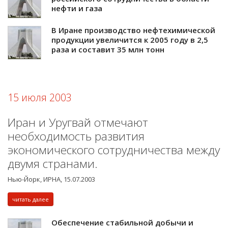
нефти и газа
В Иране производство нефтехимической
продукции увеличится к 2005 году в 2,5
раза и составит 35 млн тонн
15 июля 2003
Иран и Уругвай отмечают
необходимость развития
экономического сотрудничества между
двумя странами.
Нью-Йорк, ИРНА, 15.07.2003
читать далее
Обеспечение стабильной добычи и