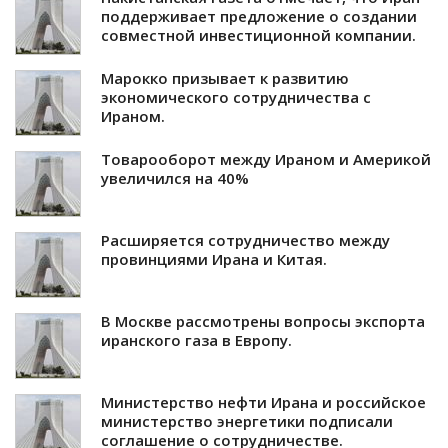
поддерживает предложение о создании
совместной инвестиционной компании.
Марокко призывает к развитию
экономического сотрудничества с
Ираном.
Товарооборот между Ираном и Америкой
увеличился на 40%
Расширяется сотрудничество между
провинциями Ирана и Китая.
В Москве рассмотрены вопросы экспорта
иранского газа в Европу.
Министерство нефти Ирана и российское
министерство энергетики подписали
соглашение о сотрудничестве.