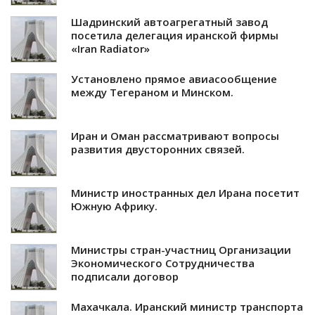
Шадринский автоагрегатный завод
посетила делегация иранской фирмы
«Iran Radiator»
Установлено прямое авиасообщение
между Тегераном и Минском.
Иран и Оман рассматривают вопросы
развития двусторонних связей.
Министр иностранных дел Ирана посетит
Южную Африку.
Министры стран-участниц Организации
Экономического Сотрудничества
подписали договор
Махачкала. Иранский министр транспорта