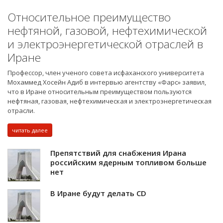
Относительное преимущество
нефтяной, газовой, нефтехимической
и электроэнергетической отраслей в
Иране
Профессор, член ученого совета исфаханского университета
Мохаммед Хосейн Адиб в интервью агентству «Фарс» заявил,
что в Иране относительным преимуществом пользуются
нефтяная, газовая, нефтехимическая и электроэнергетическая
отрасли.
читать далее
Препятствий для снабжения Ирана
российским ядерным топливом больше
нет
В Иране будут делать CD