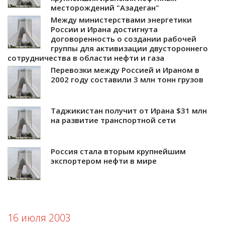
месторождений "Азадеган"
Между министерствами энергетики
России и Ирана достигнута
договоренность о создании рабочей
группы для активизации двустороннего
сотрудничества в области нефти и газа
Перевозки между Россией и Ираном в
2002 году составили 3 млн тонн грузов
Таджикистан получит от Ирана $31 млн
на развитие транспортной сети
Россия стала вторым крупнейшим
экспортером нефти в мире
16 июля 2003