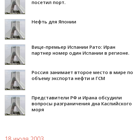
посетил порт.
Нефть для Японии
Вице-премьер Испании Рато: Иран
партнер номер один Испании в регионе.
Россия занимает второе место в мире по
объему экспорта нефти и ГСМ
Представители РФ и Ирана обсудили
вопросы разграничения дна Каспийского
моря
18 июля 2003