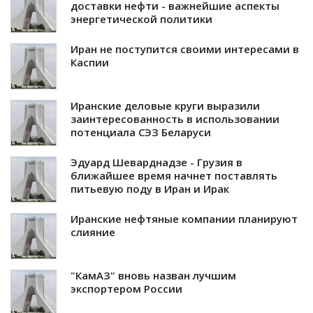
доставки нефти - важнейшие аспекты
энергетической политики
Иран не поступится своими интересами в
Каспии
Иранские деловые круги выразили
заинтересованность в использовании
потенциала СЭЗ Беларуси
Эдуард Шеварднадзе - Грузия в
ближайшее время начнет поставлять
питьевую поду в Иран и Ирак
Иранские нефтяные компании планируют
слияние
"КамАЗ" вновь назван лучшим
экспортером России