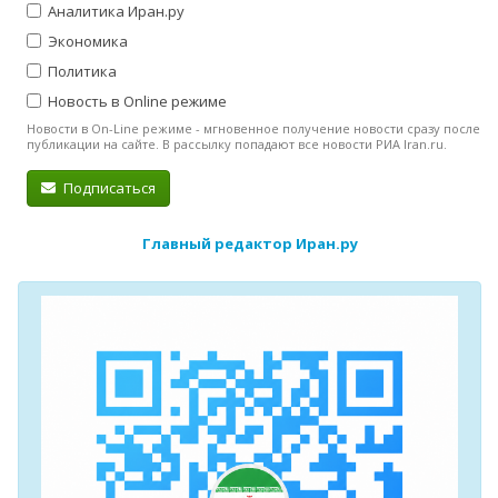
Аналитика Иран.ру
Экономика
Политика
Новость в Online режиме
Новости в On-Line режиме - мгновенное получение новости сразу после
публикации на сайте. В рассылку попадают все новости РИА Iran.ru.
Подписаться
Главный редактор Иран.ру