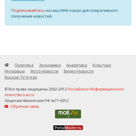
Подписывайтесь
на наш MAX-канал для оперативного
получения новостей.
Политика
Экономика
Аналитика
Культура
Интервью
Фото-Новости
Видео-Новости
Russian TV in Iran
© Все права защищены 2002-2012
Российское Информационное
Агентство Iran.ru
Лицензия Минпечати РФ №77-6912
Обратная связь