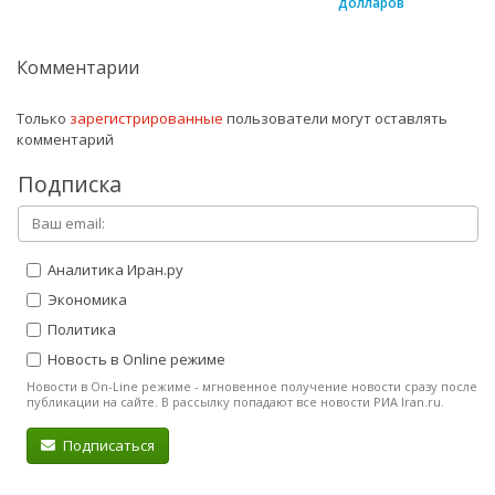
долларов
Комментарии
Только
зарегистрированные
пользователи могут оставлять
комментарий
Подписка
Аналитика Иран.ру
Экономика
Политика
Новость в Online режиме
Новости в On-Line режиме - мгновенное получение новости сразу после
публикации на сайте. В рассылку попадают все новости РИА Iran.ru.
Подписаться