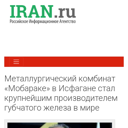
Металлургический комбинат
«Мобараке» в Исфагане стал
крупнейшим производителем
губчатого железа в мире