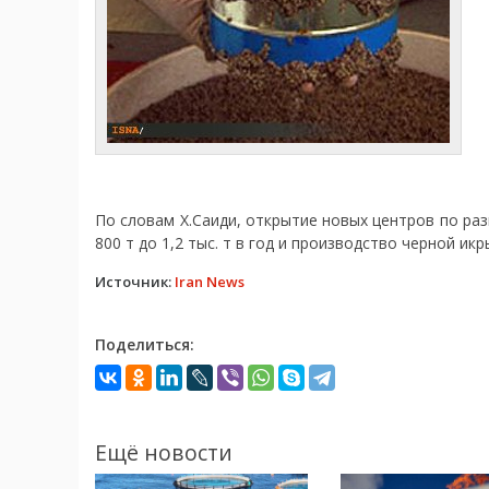
По словам Х.Саиди, открытие новых центров по ра
800 т до 1,2 тыс. т в год и производство черной икры 
Источник:
Iran News
Поделиться:
Ещё новости