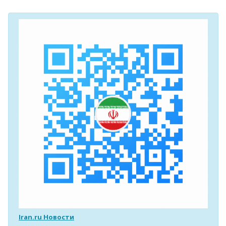
Iran.ru Новости