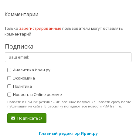
Комментарии
Только
зарегистрированные
пользователи могут оставлять
комментарий
Подписка
Аналитика Иран.ру
Экономика
Политика
Новость в Online режиме
Новости в On-Line режиме - мгновенное получение новости сразу после
публикации на сайте. В рассылку попадают все новости РИА Iran.ru.
Подписаться
Главный редактор Иран.ру