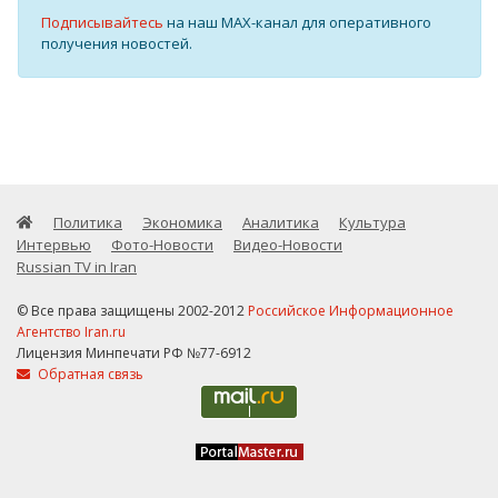
Подписывайтесь
на наш MAX-канал для оперативного
получения новостей.
Политика
Экономика
Аналитика
Культура
Интервью
Фото-Новости
Видео-Новости
Russian TV in Iran
© Все права защищены 2002-2012
Российское Информационное
Агентство Iran.ru
Лицензия Минпечати РФ №77-6912
Обратная связь