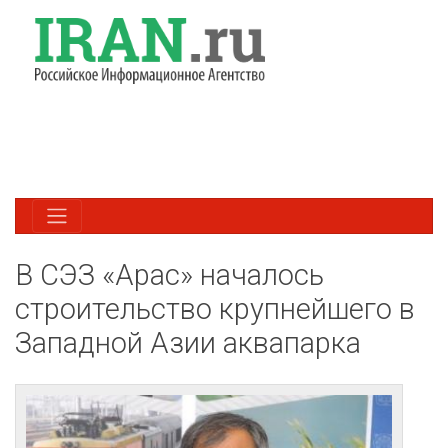
В СЭЗ «Арас» началось
строительство крупнейшего в
Западной Азии аквапарка