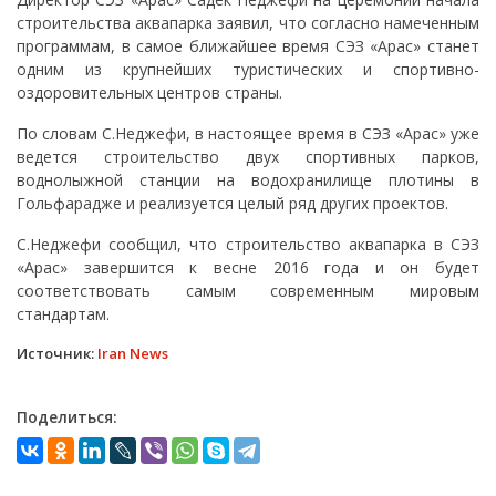
строительства аквапарка заявил, что согласно намеченным
программам, в самое ближайшее время СЭЗ «Арас» станет
одним из крупнейших туристических и спортивно-
оздоровительных центров страны.
По словам С.Неджефи, в настоящее время в СЭЗ «Арас» уже
ведется строительство двух спортивных парков,
воднолыжной станции на водохранилище плотины в
Гольфарадже и реализуется целый ряд других проектов.
С.Неджефи сообщил, что строительство аквапарка в СЭЗ
«Арас» завершится к весне 2016 года и он будет
соответствовать самым современным мировым
стандартам.
Источник:
Iran News
Поделиться: