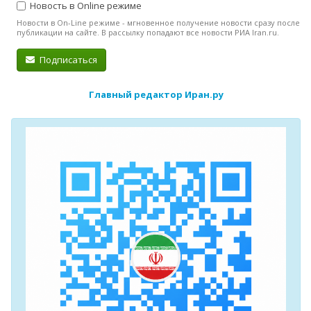
Новость в Online режиме
Новости в On-Line режиме - мгновенное получение новости сразу после
публикации на сайте. В рассылку попадают все новости РИА Iran.ru.
Подписаться
Главный редактор Иран.ру