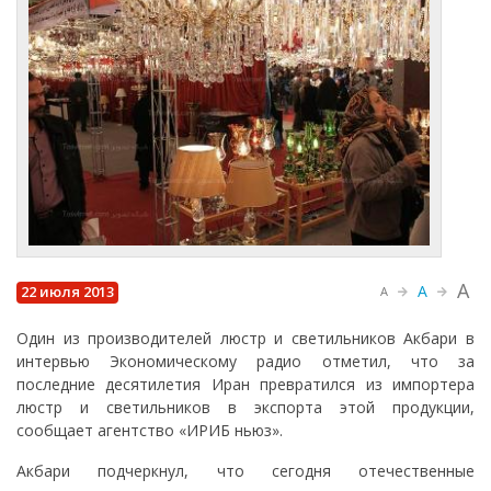
A
A
22 июля 2013
A
Один из производителей люстр и светильников Акбари в
интервью Экономическому радио отметил, что за
последние десятилетия Иран превратился из импортера
люстр и светильников в экспорта этой продукции,
сообщает агентство «ИРИБ ньюз».
Акбари подчеркнул, что сегодня отечественные