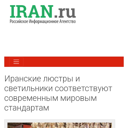
Иранские люстры и
светильники соответствуют
современным мировым
стандартам