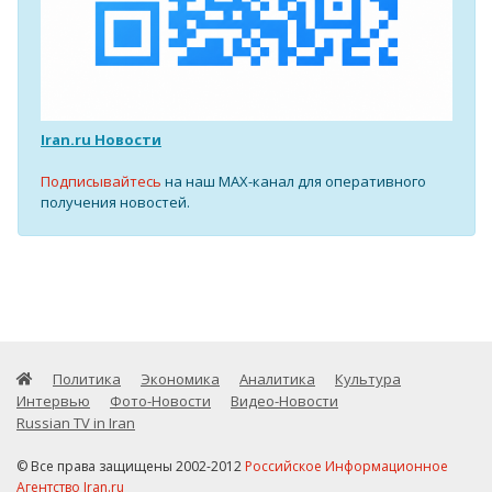
Iran.ru Новости
Подписывайтесь
на наш MAX-канал для оперативного
получения новостей.
Политика
Экономика
Аналитика
Культура
Интервью
Фото-Новости
Видео-Новости
Russian TV in Iran
© Все права защищены 2002-2012
Российское Информационное
Агентство Iran.ru