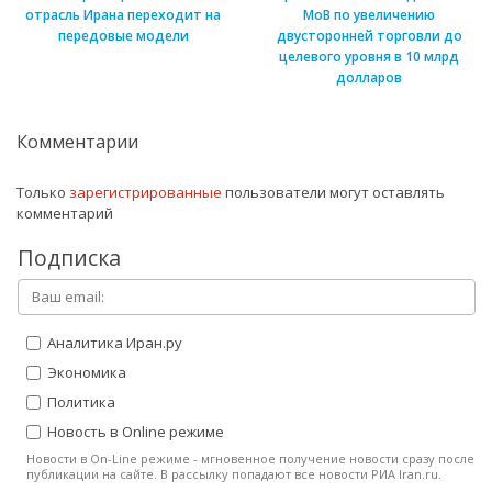
отрасль Ирана переходит на
МоВ по увеличению
передовые модели
двусторонней торговли до
целевого уровня в 10 млрд
долларов
Комментарии
Только
зарегистрированные
пользователи могут оставлять
комментарий
Подписка
Аналитика Иран.ру
Экономика
Политика
Новость в Online режиме
Новости в On-Line режиме - мгновенное получение новости сразу после
публикации на сайте. В рассылку попадают все новости РИА Iran.ru.