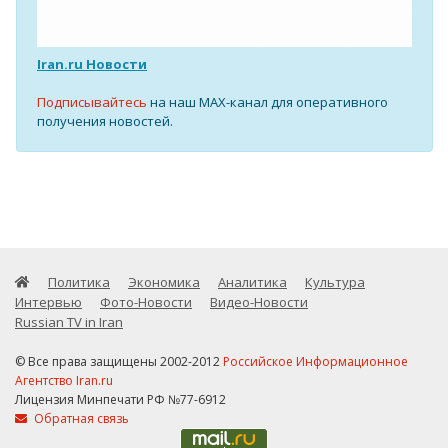
Iran.ru Новости
Подписывайтесь
на наш MAX-канал для оперативного
получения новостей.
Политика
Экономика
Аналитика
Культура
Интервью
Фото-Новости
Видео-Новости
Russian TV in Iran
© Все права защищены 2002-2012
Российское Информационное
Агентство Iran.ru
Лицензия Минпечати РФ №77-6912
Обратная связь