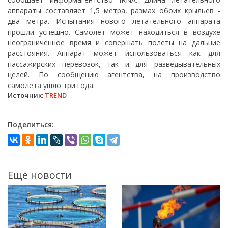
аппараты составляет 1,5 метра, размах обоих крыльев -
два метра. Испытания нового летательного аппарата
прошли успешно. Самолет может находиться в воздухе
неограниченное время и совершать полеты на дальние
расстояния. Аппарат может использоваться как для
пассажирских перевозок, так и для разведывательных
целей. По сообщению агентства, на производство
самолета ушло три года.
Источник:
TREND
Поделиться:
Ещё новости