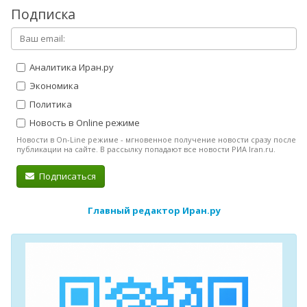
Подписка
Аналитика Иран.ру
Экономика
Политика
Новость в Online режиме
Новости в On-Line режиме - мгновенное получение новости сразу после
публикации на сайте. В рассылку попадают все новости РИА Iran.ru.
Подписаться
Главный редактор Иран.ру