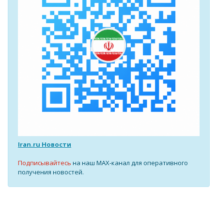
Iran.ru Новости
Подписывайтесь
на наш MAX-канал для оперативного
получения новостей.