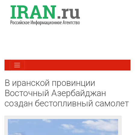
В иранской провинции
Восточный Азербайджан
создан бестопливный самолет