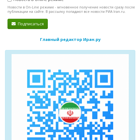
Новости в On-Line режиме - мгновенное получение новости сразу после
публикации на сайте. В рассылку попадают все новости РИА Iran.ru.
Подписаться
Главный редактор Иран.ру