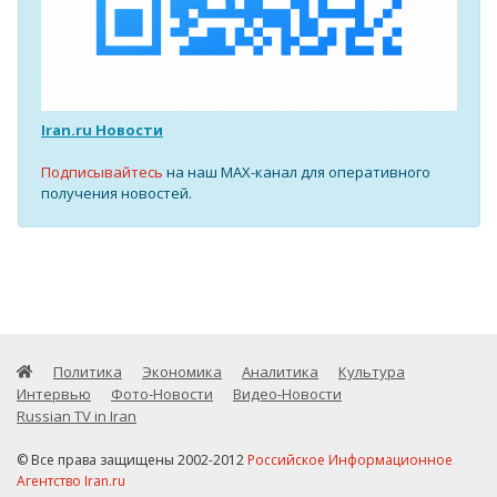
Iran.ru Новости
Подписывайтесь
на наш MAX-канал для оперативного
получения новостей.
Политика
Экономика
Аналитика
Культура
Интервью
Фото-Новости
Видео-Новости
Russian TV in Iran
© Все права защищены 2002-2012
Российское Информационное
Агентство Iran.ru