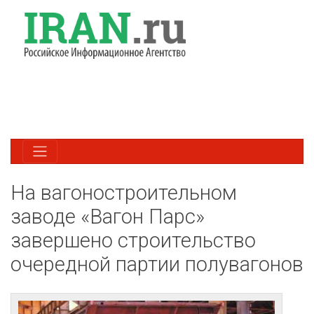
На вагоностроительном
заводе «Вагон Парс»
завершено строительство
очередной партии полувагонов