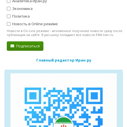
Аналитика Иран.ру
Экономика
Политика
Новость в Online режиме
Новости в On-Line режиме - мгновенное получение новости сразу после
публикации на сайте. В рассылку попадают все новости РИА Iran.ru.
Подписаться
Главный редактор Иран.ру