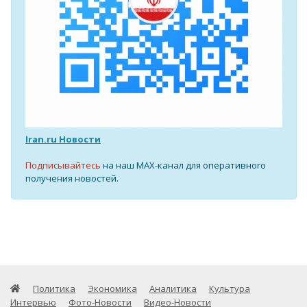
Iran.ru Новости
Подписывайтесь
на наш MAX-канал для оперативного
получения новостей.
Политика
Экономика
Аналитика
Культура
Интервью
Фото-Новости
Видео-Новости