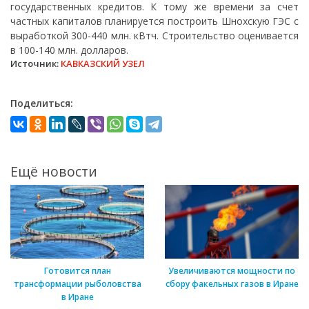
государственных кредитов. К тому же времени за счет
частных капиталов планируется построить Шнохскую ГЭС с
выработкой 300-440 млн. кВтч. Строительство оценивается
в 100-140 млн. долларов.
Источник:
КАВКАЗСКИЙ УЗЕЛ
Поделиться:
Ещё новости
Готовится план
Увеличиваются мощности по
трансформации рыболовства
сбору факельных газов в Иране
в Иране