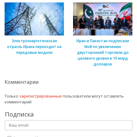
Электроэнергетическая
Иран и Пакистан подписали
отрасль Ирана переходит на
МоВ по увеличению
передовые модели
двусторонней торговли до
целевого уровня в 10 млрд
долларов
Комментарии
Только
зарегистрированные
пользователи могут оставлять
комментарий
Подписка