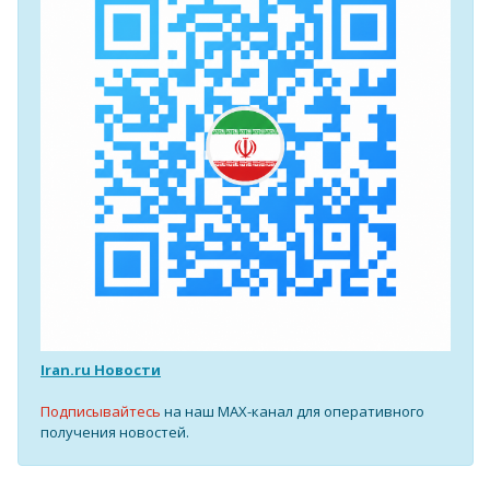
Iran.ru Новости
Подписывайтесь
на наш MAX-канал для оперативного
получения новостей.