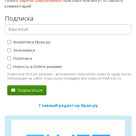
Только
зарегистрированные
пользователи могут оставлять
комментарий
Подписка
Аналитика Иран.ру
Экономика
Политика
Новость в Online режиме
Новости в On-Line режиме - мгновенное получение новости сразу после
публикации на сайте. В рассылку попадают все новости РИА Iran.ru.
Подписаться
Главный редактор Иран.ру