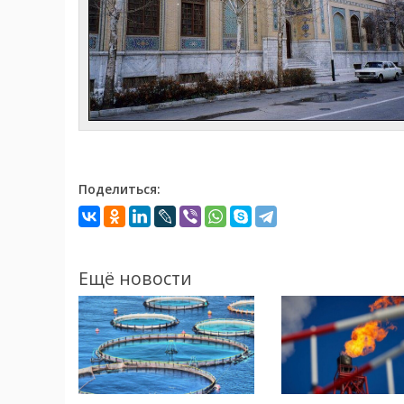
Поделиться:
Ещё новости