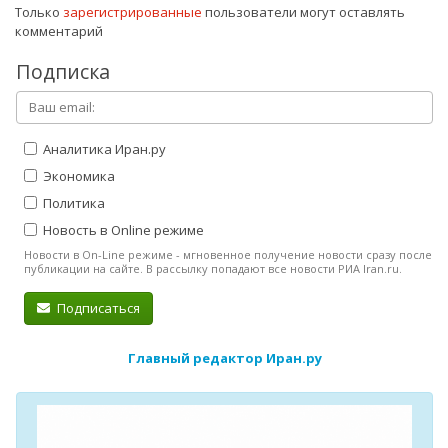
Только
зарегистрированные
пользователи могут оставлять
комментарий
Подписка
Аналитика Иран.ру
Экономика
Политика
Новость в Online режиме
Новости в On-Line режиме - мгновенное получение новости сразу после
публикации на сайте. В рассылку попадают все новости РИА Iran.ru.
Подписаться
Главный редактор Иран.ру