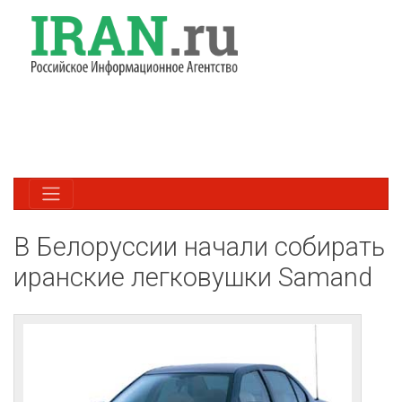
В Белоруссии начали собирать
иранские легковушки Samand