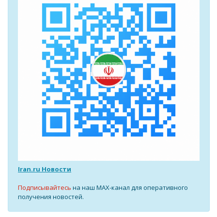
Iran.ru Новости
Подписывайтесь
на наш MAX-канал для оперативного
получения новостей.