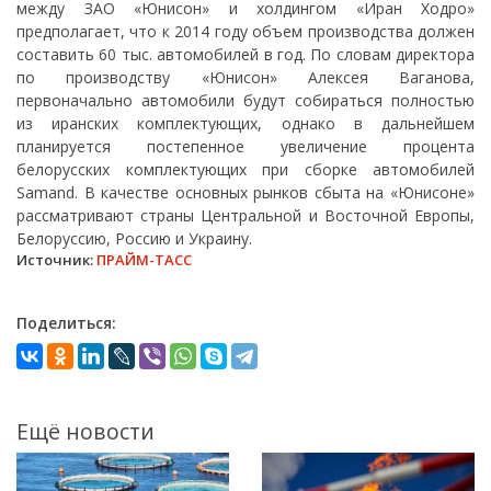
между ЗАО «Юнисон» и холдингом «Иран Ходро»
предполагает, что к 2014 году объем производства должен
составить 60 тыс. автомобилей в год. По словам директора
по производству «Юнисон» Алексея Ваганова,
первоначально автомобили будут собираться полностью
из иранских комплектующих, однако в дальнейшем
планируется постепенное увеличение процента
белорусских комплектующих при сборке автомобилей
Samand. В качестве основных рынков сбыта на «Юнисоне»
рассматривают страны Центральной и Восточной Европы,
Белоруссию, Россию и Украину.
Источник:
ПРАЙМ-ТАСС
Поделиться:
Ещё новости