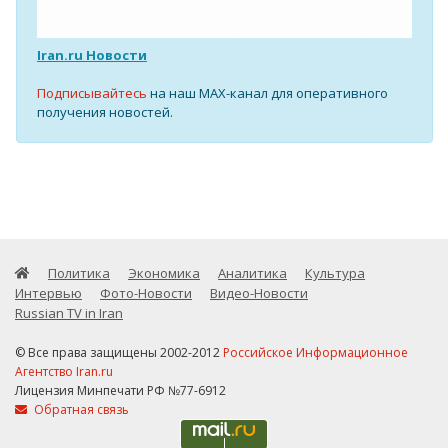
Iran.ru Новости
Подписывайтесь
на наш MAX-канал для оперативного
получения новостей.
Политика
Экономика
Аналитика
Культура
Интервью
Фото-Новости
Видео-Новости
Russian TV in Iran
© Все права защищены 2002-2012
Российское Информационное
Агентство Iran.ru
Лицензия Минпечати РФ №77-6912
Обратная связь