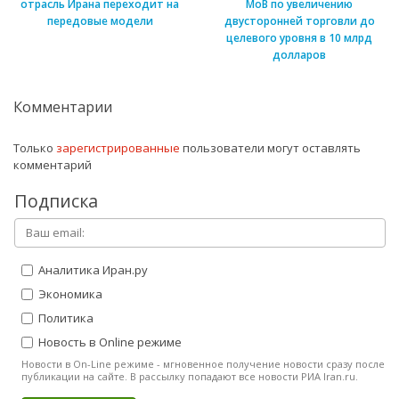
отрасль Ирана переходит на
МоВ по увеличению
передовые модели
двусторонней торговли до
целевого уровня в 10 млрд
долларов
Комментарии
Только
зарегистрированные
пользователи могут оставлять
комментарий
Подписка
Аналитика Иран.ру
Экономика
Политика
Новость в Online режиме
Новости в On-Line режиме - мгновенное получение новости сразу после
публикации на сайте. В рассылку попадают все новости РИА Iran.ru.