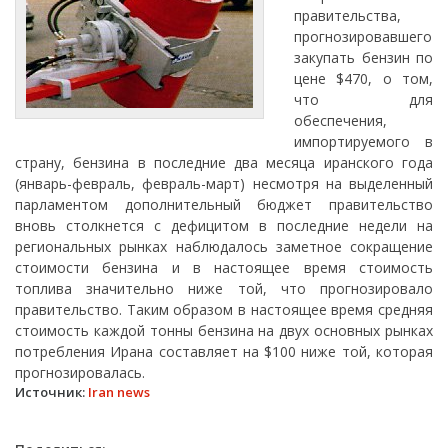
правительства,
прогнозировавшего
закупать бензин по
цене $470, о том,
что для
обеспечения,
импортируемого в
страну, бензина в последние два месяца иранского года
(январь-февраль, февраль-март) несмотря на выделенный
парламентом дополнительный бюджет правительство
вновь столкнется с дефицитом в последние недели на
региональных рынках наблюдалось заметное сокращение
стоимости бензина и в настоящее время стоимость
топлива значительно ниже той, что прогнозировало
правительство. Таким образом в настоящее время средняя
стоимость каждой тонны бензина на двух основных рынках
потребления Ирана составляет на $100 ниже той, которая
прогнозировалась.
Источник:
Iran news