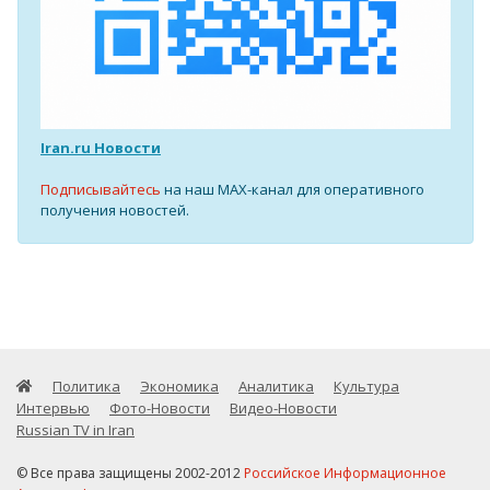
Iran.ru Новости
Подписывайтесь
на наш MAX-канал для оперативного
получения новостей.
Политика
Экономика
Аналитика
Культура
Интервью
Фото-Новости
Видео-Новости
Russian TV in Iran
© Все права защищены 2002-2012
Российское Информационное