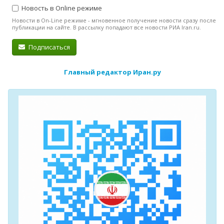
Новость в Online режиме
Новости в On-Line режиме - мгновенное получение новости сразу после
публикации на сайте. В рассылку попадают все новости РИА Iran.ru.
Подписаться
Главный редактор Иран.ру