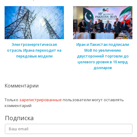
Электроэнергетическая
Иран и Пакистан подписали
отрасль Ирана переходит на
МоВ по увеличению
передовые модели
двусторонней торговли до
целевого уровня в 10 млрд
долларов
Комментарии
Только
зарегистрированные
пользователи могут оставлять
комментарий
Подписка