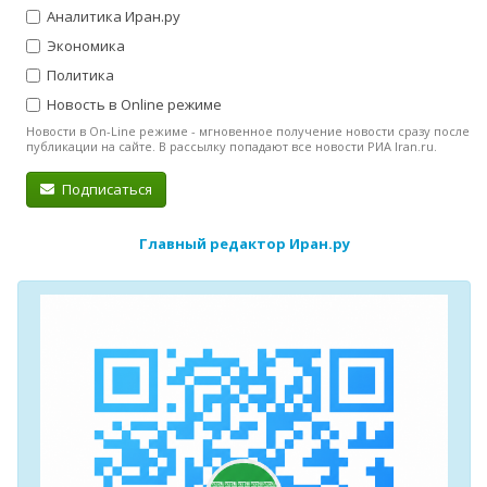
Аналитика Иран.ру
Экономика
Политика
Новость в Online режиме
Новости в On-Line режиме - мгновенное получение новости сразу после
публикации на сайте. В рассылку попадают все новости РИА Iran.ru.
Подписаться
Главный редактор Иран.ру