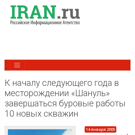
К началу следующего года в
месторождении «Шануль»
завершаться буровые работы
10 новых скважин
14 января 2005