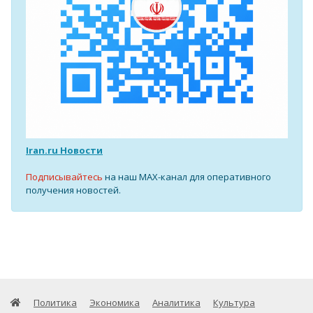
Iran.ru Новости
Подписывайтесь
на наш MAX-канал для оперативного
получения новостей.
Политика
Экономика
Аналитика
Культура