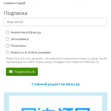
комментарий
Подписка
Аналитика Иран.ру
Экономика
Политика
Новость в Online режиме
Новости в On-Line режиме - мгновенное получение новости сразу после
публикации на сайте. В рассылку попадают все новости РИА Iran.ru.
Подписаться
Главный редактор Иран.ру