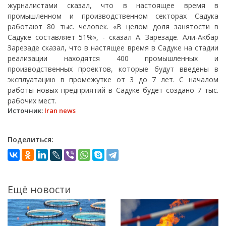
журналистами сказал, что в настоящее время в
промышленном и производственном секторах Садука
работают 80 тыс. человек. «В целом доля занятости в
Садуке составляет 51%», - сказал А. Зарезаде. Али-Акбар
Зарезаде сказал, что в настящее время в Садуке на стадии
реализации находятся 400 промышленных и
производственных проектов, которые будут введены в
эксплуатацию в промежутке от 3 до 7 лет. С началом
работы новых предприятий в Садуке будет создано 7 тыс.
рабочих мест.
Источник:
Iran news
Поделиться:
Ещё новости