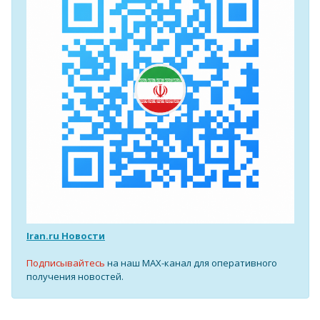
Iran.ru Новости
Подписывайтесь
на наш MAX-канал для оперативного
получения новостей.