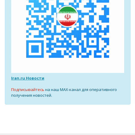
Iran.ru Новости
Подписывайтесь
на наш MAX-канал для оперативного
получения новостей.