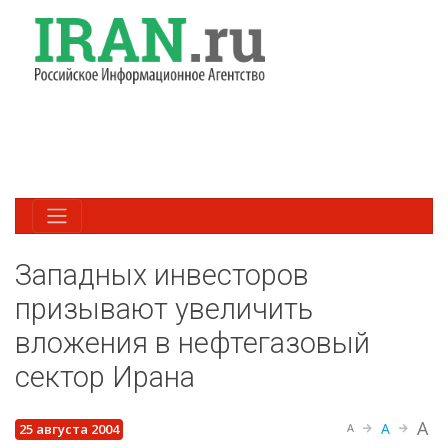
Западных инвесторов
призывают увеличить
вложения в нефтегазовый
сектор Ирана
A
A
25 августа 2004
A