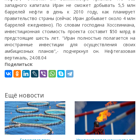
западного капитала Иран не сможет добывать 5,5 млн
баррелей нефти в день к 2010 году, как планирует
правительство страны (сейчас Иран добывает около 4 млн
баррелей ежедневно). По словам господина Хоссеиниана,
инвестиционная стоимость проекта составит $50 млрд в
предстоящие шесть лет. "Иран полностью полагается на
иностранные инвестиции для осуществления своих
амбициозных планов",- подчеркнул он. Нефтегазовая
вертикаль, 24.08.04
Поделиться:
Ещё новости