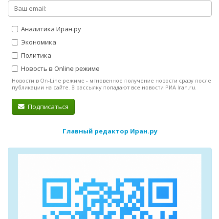
Аналитика Иран.ру
Экономика
Политика
Новость в Online режиме
Новости в On-Line режиме - мгновенное получение новости сразу после
публикации на сайте. В рассылку попадают все новости РИА Iran.ru.
Подписаться
Главный редактор Иран.ру