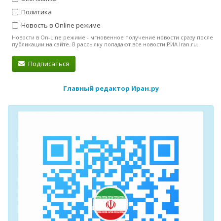
Политика
Новость в Online режиме
Новости в On-Line режиме - мгновенное получение новости сразу после
публикации на сайте. В рассылку попадают все новости РИА Iran.ru.
Подписаться
Главный редактор Иран.ру