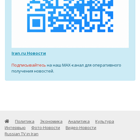
Iran.ru Новости
Подписывайтесь
на наш MAX-канал для оперативного
получения новостей.
Политика
Экономика
Аналитика
Культура
Интервью
Фото-Новости
Видео-Новости
Russian TV in Iran