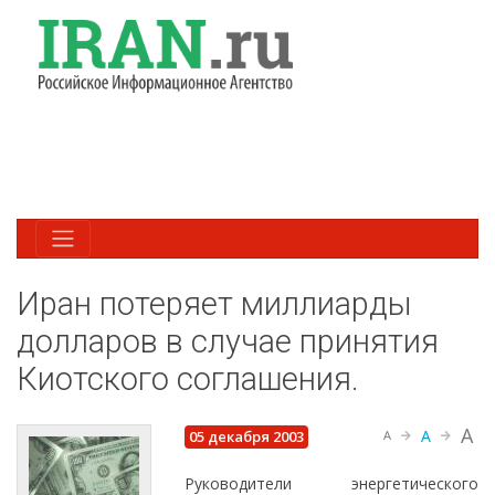
Иран потеряет миллиарды
долларов в случае принятия
Киотского соглашения.
A
A
05 декабря 2003
A
Руководители энергетического