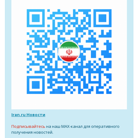
Iran.ru Новости
Подписывайтесь
на наш MAX-канал для оперативного
получения новостей.