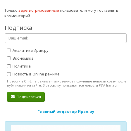
Только
зарегистрированные
пользователи могут оставлять
комментарий
Подписка
Аналитика Иран.ру
Экономика
Политика
Новость в Online режиме
Новости в On-Line режиме - мгновенное получение новости сразу после
публикации на сайте. В рассылку попадают все новости РИА Iran.ru.
Подписаться
Главный редактор Иран.ру