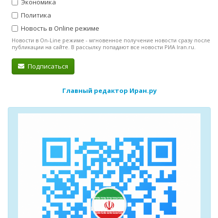
Экономика
Политика
Новость в Online режиме
Новости в On-Line режиме - мгновенное получение новости сразу после
публикации на сайте. В рассылку попадают все новости РИА Iran.ru.
Подписаться
Главный редактор Иран.ру