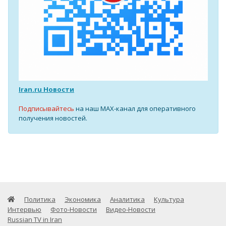
Iran.ru Новости
Подписывайтесь
на наш MAX-канал для оперативного
получения новостей.
Политика
Экономика
Аналитика
Культура
Интервью
Фото-Новости
Видео-Новости
Russian TV in Iran