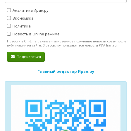
Аналитика Иран.ру
Экономика
Политика
Новость в Online режиме
Новости в On-Line режиме - мгновенное получение новости сразу после
публикации на сайте. В рассылку попадают все новости РИА Iran.ru.
Подписаться
Главный редактор Иран.ру