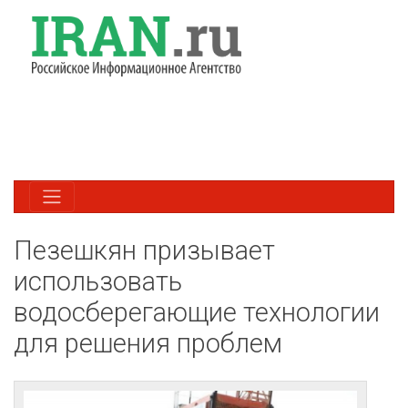
Пезешкян призывает
использовать
водосберегающие технологии
для решения проблем