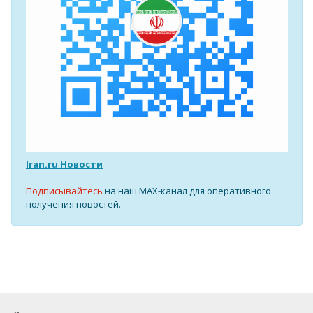
Iran.ru Новости
Подписывайтесь
на наш MAX-канал для оперативного
получения новостей.