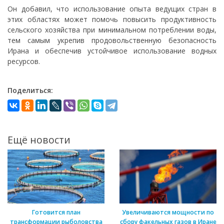
Он добавил, что использование опыта ведущих стран в
этих областях может помочь повысить продуктивность
сельского хозяйства при минимальном потреблении воды,
тем самым укрепив продовольственную безопасность
Ирана и обеспечив устойчивое использование водных
ресурсов.
Поделиться:
Ещё новости
Готовится план
Увеличиваются мощности по
трансформации рыболовства
сбору факельных газов в Иране