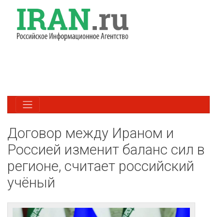
Договор между Ираном и
Россией изменит баланс сил в
регионе, считает российский
учёный