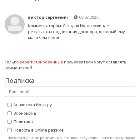
виктор сергеевич
09.03.2026
Комментаторам. Сегодня Иран пожинает
результаты подписания договора, который ему
мало чем помог.
Только
зарегистрированные
пользователи могут оставлять
комментарий
Подписка
Аналитика Иран.ру
Экономика
Политика
Новость в Online режиме
Новости в On-Line режиме - мгновенное получение новости сразу после