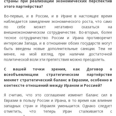
страны при реализации экономических перспектив
этого партнёрства?
Во-первых, и в России, и в Иране в настоящее время
наблюдается замедление экономического роста, что само
по себе может негативно сказаться на
внешнеэкономическом сотрудничестве. Во-вторых, более
тесное сотрудничество России и Ирана противоречит
интересам Запада, и в отношении обоих государств могут
быть введены новые дополнительные санкции. Тем не
менее, на мой взгляд, при наличии достаточной
политической воли эти препятствия можно преодолеть.
С вашей точки зрения, как Договор о
всеобъемлющем стратегическом партнёрстве
меняет стратегический баланс в Евразии, особенно в
контексте отношений между Ираном и Россией?
Я считаю, что это соглашение изменит баланс сил в
Евразии в пользу России и Ирана, в то время как влияние
западных стран и Израиля уменьшится. Однако следует
отметить, что теперь Иран сталкивается с