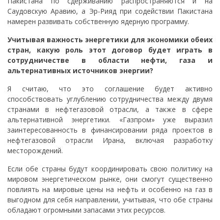
Пакистана по сдерживанию распространяются и на
Саудовскую Аравию, а Эр-Рияд при содействии Пакистана
намерен развивать собственную ядерную программу.
Учитывая важность энергетики для экономики обеих
стран, какую роль этот договор будет играть в
сотрудничестве в области нефти, газа и
альтернативных источников энергии?
Я считаю, что это соглашение будет активно
способствовать углублению сотрудничества между двумя
странами в нефтегазовой отрасли, а также в сфере
альтернативной энергетики. «Газпром» уже выразил
заинтересованность в финансировании ряда проектов в
нефтегазовой отрасли Ирана, включая разработку
месторождений.
Если обе страны будут координировать свою политику на
мировом энергетическом рынке, они смогут существенно
повлиять на мировые цены на нефть и особенно на газ в
выгодном для себя направлении, учитывая, что обе страны
обладают огромными запасами этих ресурсов.