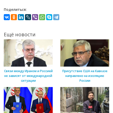
Поделиться:
Ещё новости
Связи между Ираном и Россией
Присутствие США на Кавказе
не зависят от международной
направлено на изоляцию
ситуации
России