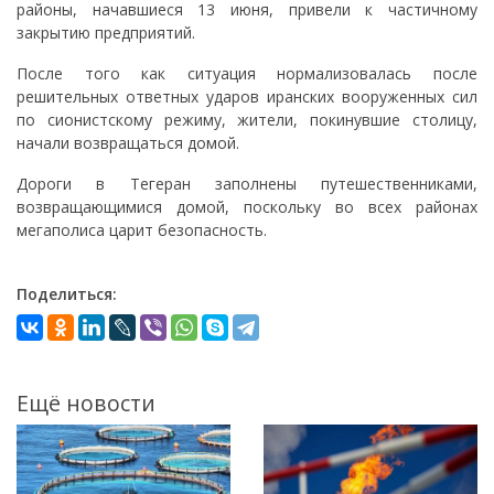
районы, начавшиеся 13 июня, привели к частичному
закрытию предприятий.
После того как ситуация нормализовалась после
решительных ответных ударов иранских вооруженных сил
по сионистскому режиму, жители, покинувшие столицу,
начали возвращаться домой.
Дороги в Тегеран заполнены путешественниками,
возвращающимися домой, поскольку во всех районах
мегаполиса царит безопасность.
Поделиться:
Ещё новости