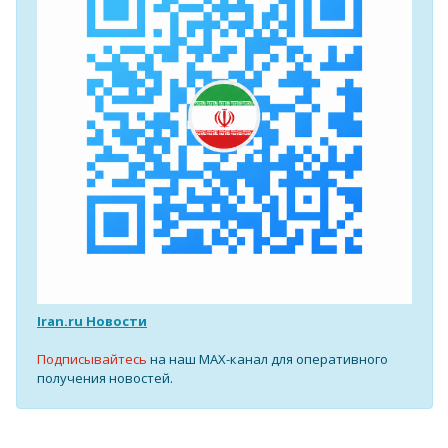
Iran.ru Новости
Подписывайтесь
на наш MAX-канал для оперативного
получения новостей.