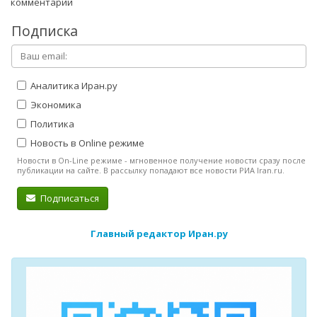
комментарий
Подписка
Аналитика Иран.ру
Экономика
Политика
Новость в Online режиме
Новости в On-Line режиме - мгновенное получение новости сразу после
публикации на сайте. В рассылку попадают все новости РИА Iran.ru.
Подписаться
Главный редактор Иран.ру