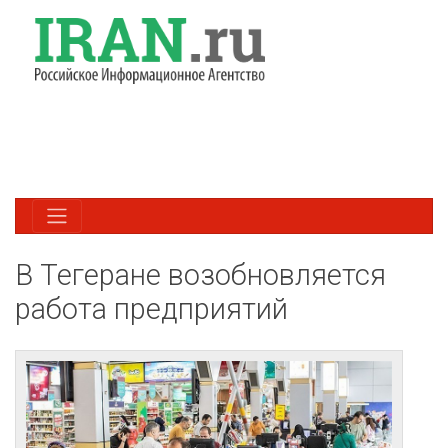
В Тегеране возобновляется
работа предприятий