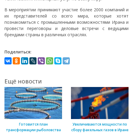
В мероприятии принимают участие более 2000 компаний и
их представителей со всего мира, которые хотят
познакомиться с промышленными возможностями Ирана и
провести переговоры и деловые встречи с ведущими
брендами страны в различных отраслях.
Поделиться:
Ещё новости
Готовится план
Увеличиваются мощности по
трансформации рыболовства
сбору факельных газов в Иране