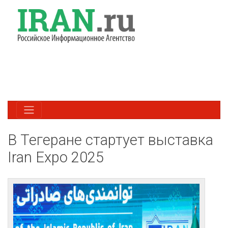
В Тегеране стартует выставка
Iran Expo 2025