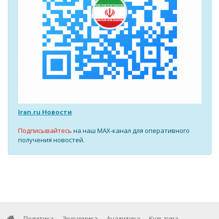
Iran.ru Новости
Подписывайтесь
на наш MAX-канал для оперативного
получения новостей.
Политика
Экономика
Аналитика
Культура