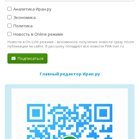
Аналитика Иран.ру
Экономика
Политика
Новость в Online режиме
Новости в On-Line режиме - мгновенное получение новости сразу после
публикации на сайте. В рассылку попадают все новости РИА Iran.ru.
Подписаться
Главный редактор Иран.ру