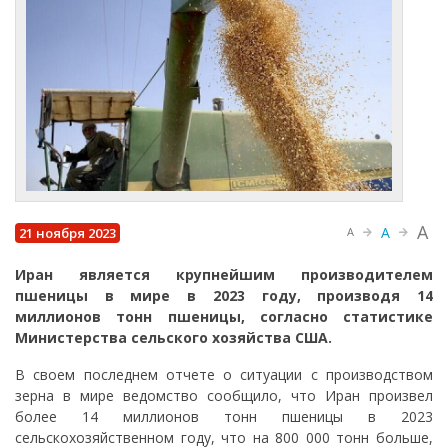
A
A
21 ноября 2023
A
Иран является крупнейшим производителем
пшеницы в мире в 2023 году, производя 14
миллионов тонн пшеницы, согласно статистике
Министерства сельского хозяйства США.
В своем последнем отчете о ситуации с производством
зерна в мире ведомство сообщило, что Иран произвел
более 14 миллионов тонн пшеницы в 2023
сельскохозяйственном году, что на 800 000 тонн больше,