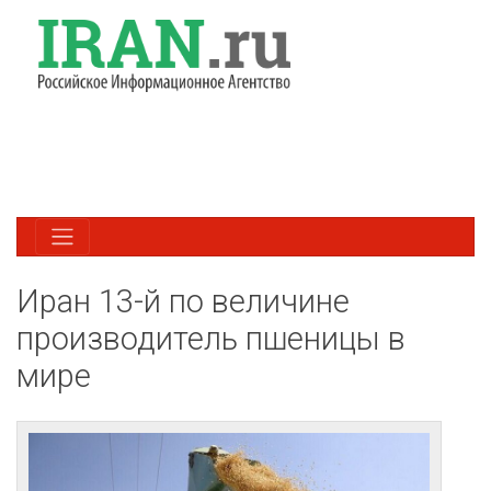
Иран 13-й по величине
производитель пшеницы в
мире