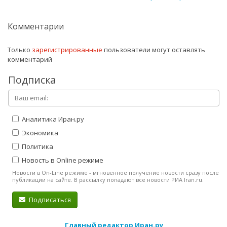
Комментарии
Только
зарегистрированные
пользователи могут оставлять
комментарий
Подписка
Аналитика Иран.ру
Экономика
Политика
Новость в Online режиме
Новости в On-Line режиме - мгновенное получение новости сразу после
публикации на сайте. В рассылку попадают все новости РИА Iran.ru.
Подписаться
Главный редактор Иран.ру