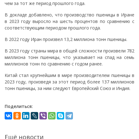
чем за тот же период прошлого года.
В докладе добавлено, что производство пшеницы в Иране
в 2023 году выросло на шесть процентов по сравнению с
соответствующим периодом прошлого года.
В 2022 году Иран произвел 13,2 миллиона тонн пшеницы.
В 2023 году страны мира в общей сложности произвели 782
миллиона тонн пшеницы, что указывает на спад на семь
миллионов тонн по сравнению с годом ранее.
Китай стал крупнейшим в мире производителем пшеницы в
2023 году, произведя за этот период более 137 миллионов
тонн пшеницы, за ним следуют Европейский Союз и Индия.
Поделиться:
Ещё новости