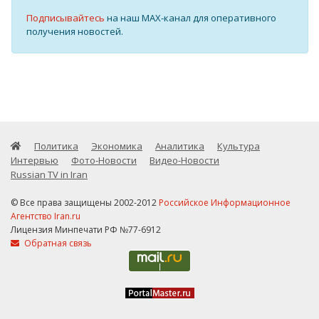
Подписывайтесь
на наш MAX-канал для оперативного
получения новостей.
Политика
Экономика
Аналитика
Культура
Интервью
Фото-Новости
Видео-Новости
Russian TV in Iran
© Все права защищены 2002-2012
Российское Информационное
Агентство Iran.ru
Лицензия Минпечати РФ №77-6912
Обратная связь