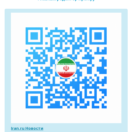
Iran.ru Новости