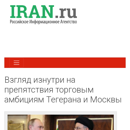
Взгляд изнутри на
препятствия торговым
амбициям Тегерана и Москвы