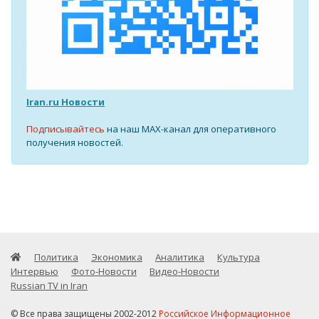
Iran.ru Новости
Подписывайтесь
на наш MAX-канал для оперативного
получения новостей.
Политика
Экономика
Аналитика
Культура
Интервью
Фото-Новости
Видео-Новости
Russian TV in Iran
© Все права защищены 2002-2012
Российское Информационное