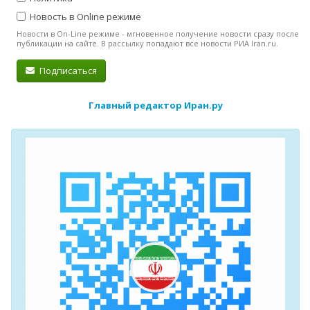
Новость в Online режиме
Новости в On-Line режиме - мгновенное получение новости сразу после
публикации на сайте. В рассылку попадают все новости РИА Iran.ru.
Подписаться
Главный редактор Иран.ру