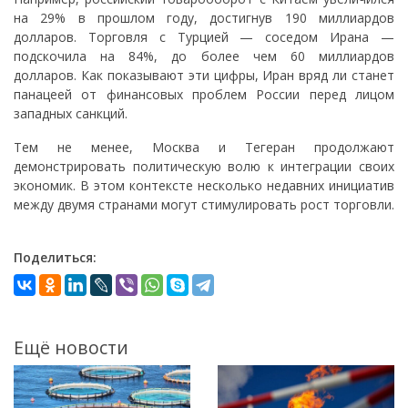
на 29% в прошлом году, достигнув 190 миллиардов
долларов. Торговля с Турцией — соседом Ирана —
подскочила на 84%, до более чем 60 миллиардов
долларов. Как показывают эти цифры, Иран вряд ли станет
панацеей от финансовых проблем России перед лицом
западных санкций.
Тем не менее, Москва и Тегеран продолжают
демонстрировать политическую волю к интеграции своих
экономик. В этом контексте несколько недавних инициатив
между двумя странами могут стимулировать рост торговли.
Поделиться:
Ещё новости