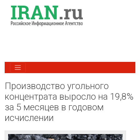
Производство угольного
концентрата выросло на 19,8%
за 5 месяцев в годовом
исчислении