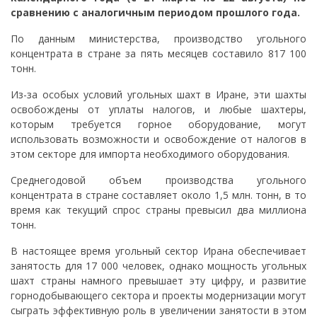
сравнению с аналогичным периодом прошлого года.
По данным министерства, производство угольного
концентрата в стране за пять месяцев составило 817 100
тонн.
Из-за особых условий угольных шахт в Иране, эти шахты
освобождены от уплаты налогов, и любые шахтеры,
которым требуется горное оборудование, могут
использовать возможности и освобождение от налогов в
этом секторе для импорта необходимого оборудования.
Среднегодовой объем производства угольного
концентрата в стране составляет около 1,5 млн. тонн, в то
время как текущий спрос страны превысил два миллиона
тонн.
В настоящее время угольный сектор Ирана обеспечивает
занятость для 17 000 человек, однако мощность угольных
шахт страны намного превышает эту цифру, и развитие
горнодобывающего сектора и проекты модернизации могут
сыграть эффективную роль в увеличении занятости в этом