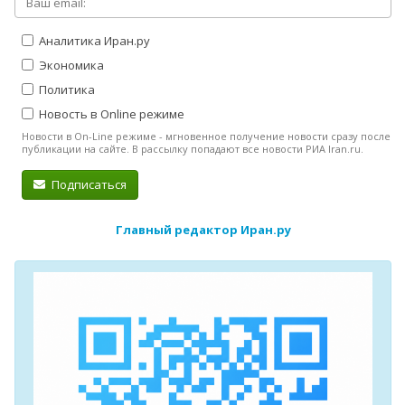
Аналитика Иран.ру
Экономика
Политика
Новость в Online режиме
Новости в On-Line режиме - мгновенное получение новости сразу после
публикации на сайте. В рассылку попадают все новости РИА Iran.ru.
Подписаться
Главный редактор Иран.ру