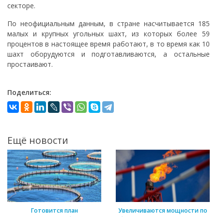
секторе.
По неофициальным данным, в стране насчитывается 185
малых и крупных угольных шахт, из которых более 59
процентов в настоящее время работают, в то время как 10
шахт оборудуются и подготавливаются, а остальные
простаивают.
Поделиться:
Ещё новости
Готовится план
Увеличиваются мощности по