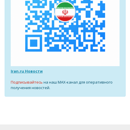
Iran.ru Новости
Подписывайтесь
на наш MAX-канал для оперативного
получения новостей.