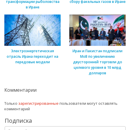
трансформации рыболовства
сбору факельных газов в Иране
в Иране
Электроэнергетическая
Иран и Пакистан подписали
отрасль Ирана переходит на
МоВ по увеличению
передовые модели
двусторонней торговли до
целевого уровня в 10 млрд
долларов
Комментарии
Только
зарегистрированные
пользователи могут оставлять
комментарий
Подписка