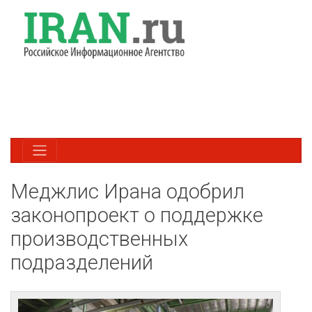
Меджлис Ирана одобрил
законопроект о поддержке
производственных
подразделений