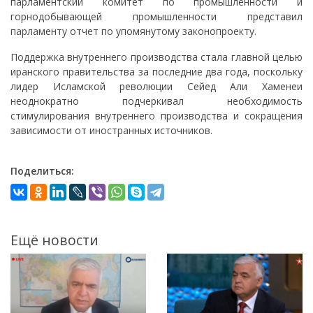
парламентский комитет по промышленности и
горнодобывающей промышленности представил
парламенту отчет по упомянутому законопроекту.
Поддержка внутреннего производства стала главной целью
иранского правительства за последние два года, поскольку
лидер Исламской революции Сейед Али Хаменеи
неоднократно подчеркивал необходимость
стимулирования внутреннего производства и сокращения
зависимости от иностранных источников.
Поделиться:
Ещё новости