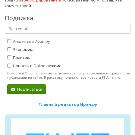
комментарий
Подписка
Аналитика Иран.ру
Экономика
Политика
Новость в Online режиме
Новости в On-Line режиме - мгновенное получение новости сразу после
публикации на сайте. В рассылку попадают все новости РИА Iran.ru.
Подписаться
Главный редактор Иран.ру