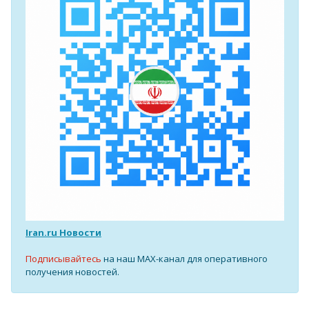
Iran.ru Новости
Подписывайтесь
на наш MAX-канал для оперативного
получения новостей.