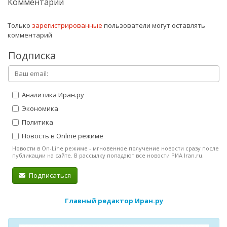
Комментарии
Только
зарегистрированные
пользователи могут оставлять
комментарий
Подписка
Аналитика Иран.ру
Экономика
Политика
Новость в Online режиме
Новости в On-Line режиме - мгновенное получение новости сразу после
публикации на сайте. В рассылку попадают все новости РИА Iran.ru.
Подписаться
Главный редактор Иран.ру