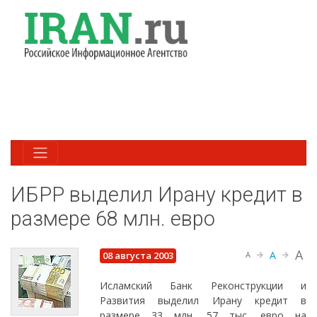
ИБРР выделил Ирану кредит в
размере 68 млн. евро
A
A
08 августа 2003
A
Исламский Банк Реконструкции и
Развития выделил Ирану кредит в
размере 33 млн. 57 тыс. евро на