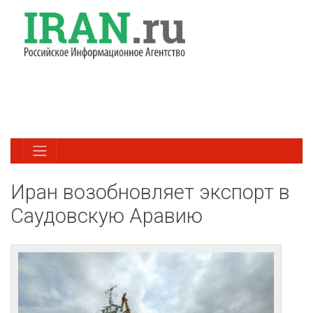
Иран возобновляет экспорт в
Саудовскую Аравию