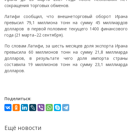
сокращения торговых обменов.
Латифи сообщил, что внешнеторговый оборот Ирана
превысил 79,1 миллиона тонн на сумму 45 миллиардов
долларов в первой половине текущего 1400 финансового
года (21 марта–22 сентября).
По словам Латифи, за шесть месяцев доля экспорта Ирана
превысила 60 миллионов тонн на сумму 21,8 миллиарда
долларов, в результате чего доля импорта страны
составила 19 миллионов тонн на сумму 23,1 миллиарда
долларов.
Поделиться:
Ещё новости