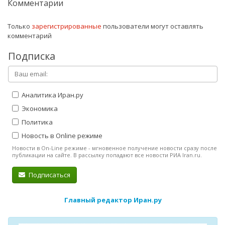
Комментарии
Только
зарегистрированные
пользователи могут оставлять
комментарий
Подписка
Аналитика Иран.ру
Экономика
Политика
Новость в Online режиме
Новости в On-Line режиме - мгновенное получение новости сразу после
публикации на сайте. В рассылку попадают все новости РИА Iran.ru.
Подписаться
Главный редактор Иран.ру