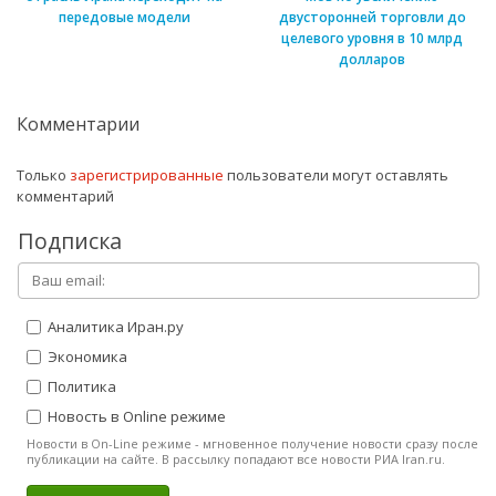
передовые модели
двусторонней торговли до
целевого уровня в 10 млрд
долларов
Комментарии
Только
зарегистрированные
пользователи могут оставлять
комментарий
Подписка
Аналитика Иран.ру
Экономика
Политика
Новость в Online режиме
Новости в On-Line режиме - мгновенное получение новости сразу после
публикации на сайте. В рассылку попадают все новости РИА Iran.ru.