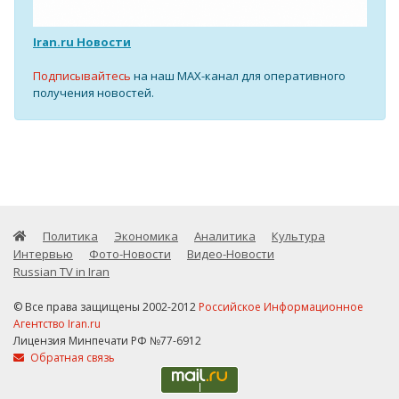
Iran.ru Новости
Подписывайтесь
на наш MAX-канал для оперативного
получения новостей.
Политика
Экономика
Аналитика
Культура
Интервью
Фото-Новости
Видео-Новости
Russian TV in Iran
© Все права защищены 2002-2012
Российское Информационное
Агентство Iran.ru
Лицензия Минпечати РФ №77-6912
Обратная связь