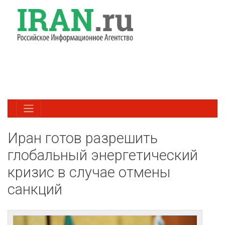
Иран готов разрешить
глобальный энергетический
кризис в случае отмены
санкций