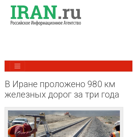
В Иране проложено 980 км
железных дорог за три года