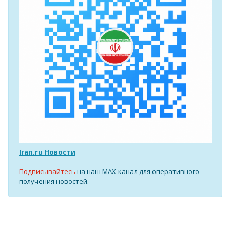
Iran.ru Новости
Подписывайтесь
на наш MAX-канал для оперативного
получения новостей.