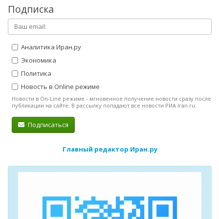
Подписка
Аналитика Иран.ру
Экономика
Политика
Новость в Online режиме
Новости в On-Line режиме - мгновенное получение новости сразу после
публикации на сайте. В рассылку попадают все новости РИА Iran.ru.
Подписаться
Главный редактор Иран.ру