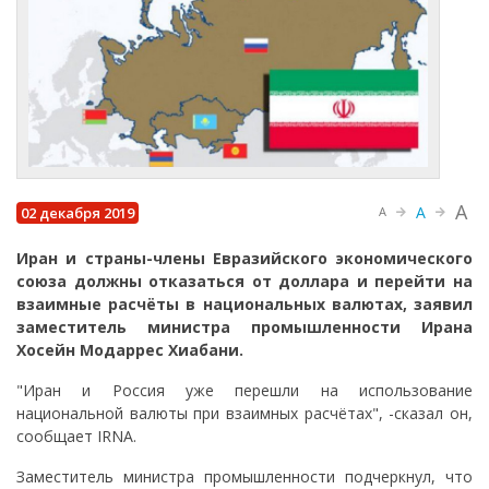
A
A
02 декабря 2019
A
Иран и страны-члены Евразийского экономического
союза должны отказаться от доллара и перейти на
взаимные расчёты в национальных валютах, заявил
заместитель министра промышленности Ирана
Хосейн Модаррес Хиабани.
"Иран и Россия уже перешли на использование
национальной валюты при взаимных расчётах", -сказал он,
сообщает IRNA.
Заместитель министра промышленности подчеркнул, что