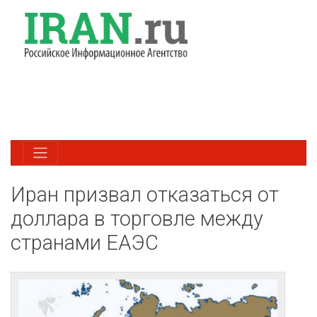
Иран призвал отказаться от
доллара в торговле между
странами ЕАЭС