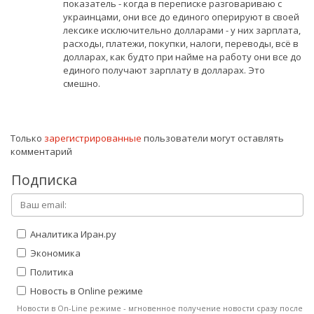
показатель - когда в переписке разговариваю с
украинцами, они все до единого оперируют в своей
лексике исключительно долларами - у них зарплата,
расходы, платежи, покупки, налоги, переводы, всё в
долларах, как будто при найме на работу они все до
единого получают зарплату в долларах. Это
смешно.
Только
зарегистрированные
пользователи могут оставлять
комментарий
Подписка
Аналитика Иран.ру
Экономика
Политика
Новость в Online режиме
Новости в On-Line режиме - мгновенное получение новости сразу после