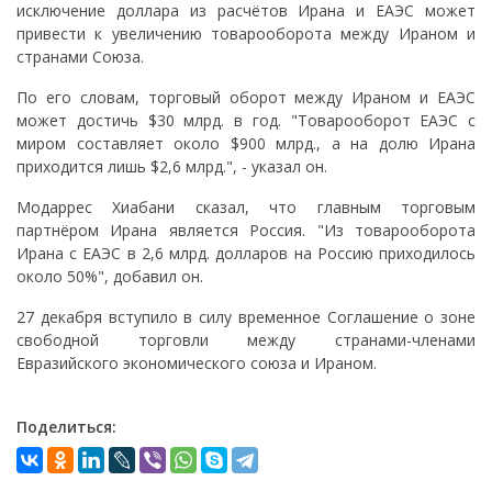
исключение доллара из расчётов Ирана и ЕАЭС может
привести к увеличению товарооборота между Ираном и
странами Союза.
По его словам, торговый оборот между Ираном и ЕАЭС
может достичь $30 млрд. в год. "Товарооборот ЕАЭС с
миром составляет около $900 млрд., а на долю Ирана
приходится лишь $2,6 млрд.", - указал он.
Модаррес Хиабани сказал, что главным торговым
партнёром Ирана является Россия. "Из товарооборота
Ирана с ЕАЭС в 2,6 млрд. долларов на Россию приходилось
около 50%", добавил он.
27 декабря вступило в силу временное Соглашение о зоне
свободной торговли между странами-членами
Евразийского экономического союза и Ираном.
Поделиться: