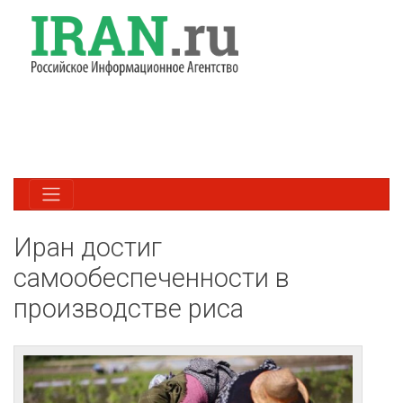
Иран достиг
самообеспеченности в
производстве риса