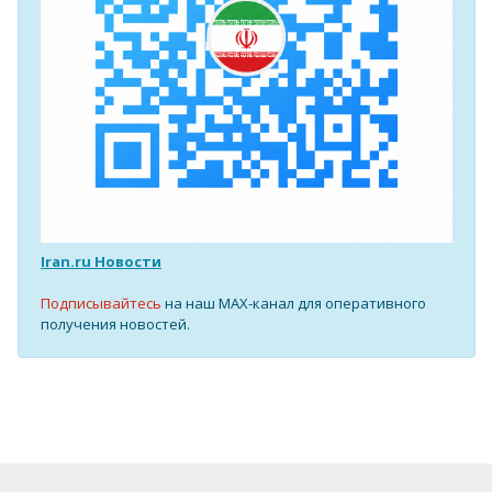
Iran.ru Новости
Подписывайтесь
на наш MAX-канал для оперативного
получения новостей.