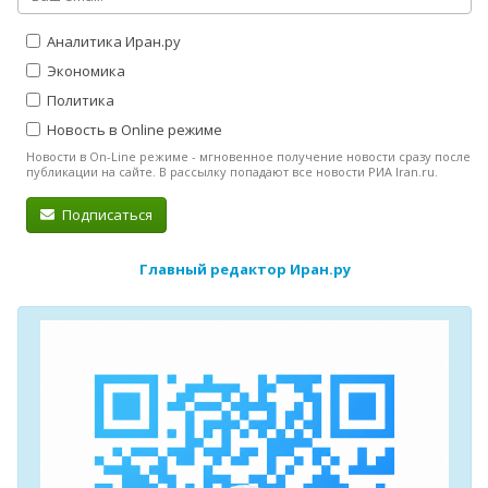
Аналитика Иран.ру
Экономика
Политика
Новость в Online режиме
Новости в On-Line режиме - мгновенное получение новости сразу после
публикации на сайте. В рассылку попадают все новости РИА Iran.ru.
Подписаться
Главный редактор Иран.ру