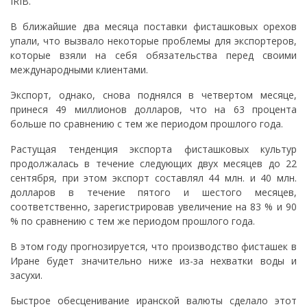
IRIB.
В ближайшие два месяца поставки фисташковых орехов
упали, что вызвало некоторые проблемы для экспортеров,
которые взяли на себя обязательства перед своими
международными клиентами.
Экспорт, однако, снова поднялся в четвертом месяце,
принеся 49 миллионов долларов, что на 63 процента
больше по сравнению с тем же периодом прошлого года.
Растущая тенденция экспорта фисташковых культур
продолжалась в течение следующих двух месяцев до 22
сентября, при этом экспорт составлял 44 млн. и 40 млн.
долларов в течение пятого и шестого месяцев,
соответственно, зарегистрировав увеличение на 83 % и 90
% по сравнению с тем же периодом прошлого года.
В этом году прогнозируется, что производство фисташек в
Иране будет значительно ниже из-за нехватки воды и
засухи.
Быстрое обесценивание иранской валюты сделало этот