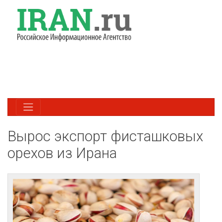
Вырос экспорт фисташковых
орехов из Ирана