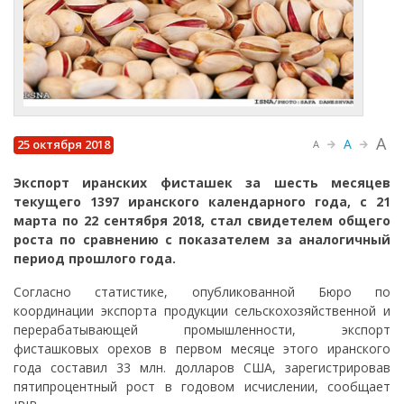
A
A
25 октября 2018
A
Экспорт иранских фисташек за шесть месяцев
текущего 1397 иранского календарного года, с 21
марта по 22 сентября 2018, стал свидетелем общего
роста по сравнению с показателем за аналогичный
период прошлого года.
Согласно статистике, опубликованной Бюро по
координации экспорта продукции сельскохозяйственной и
перерабатывающей промышленности, экспорт
фисташковых орехов в первом месяце этого иранского
года составил 33 млн. долларов США, зарегистрировав
пятипроцентный рост в годовом исчислении, сообщает