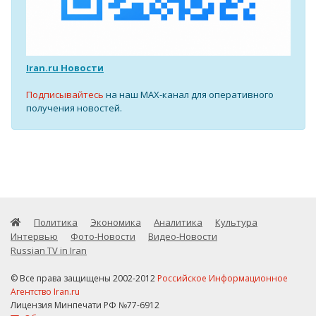
Iran.ru Новости
Подписывайтесь
на наш MAX-канал для оперативного
получения новостей.
Политика
Экономика
Аналитика
Культура
Интервью
Фото-Новости
Видео-Новости
Russian TV in Iran
© Все права защищены 2002-2012
Российское Информационное
Агентство Iran.ru
Лицензия Минпечати РФ №77-6912