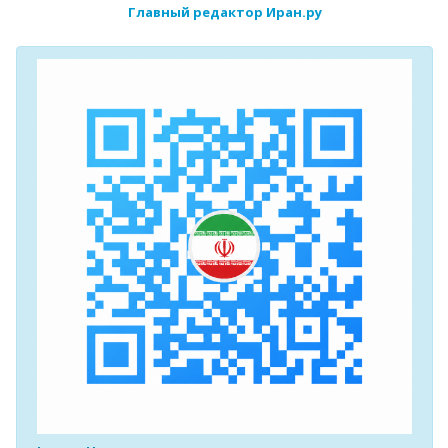
Главный редактор Иран.ру