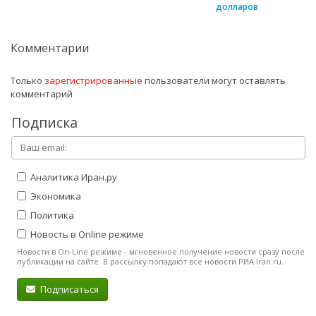
долларов
Комментарии
Только
зарегистрированные
пользователи могут оставлять
комментарий
Подписка
Аналитика Иран.ру
Экономика
Политика
Новость в Online режиме
Новости в On-Line режиме - мгновенное получение новости сразу после
публикации на сайте. В рассылку попадают все новости РИА Iran.ru.
Подписаться