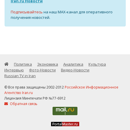
Iran.ru Новости
Подписывайтесь
на наш MAX-канал для оперативного
получения новостей.
Политика
Экономика
Аналитика
Культура
Интервью
Фото-Новости
Видео-Новости
Russian TV in Iran
© Все права защищены 2002-2012
Российское Информационное
Агентство Iran.ru
Лицензия Минпечати РФ №77-6912
Обратная связь