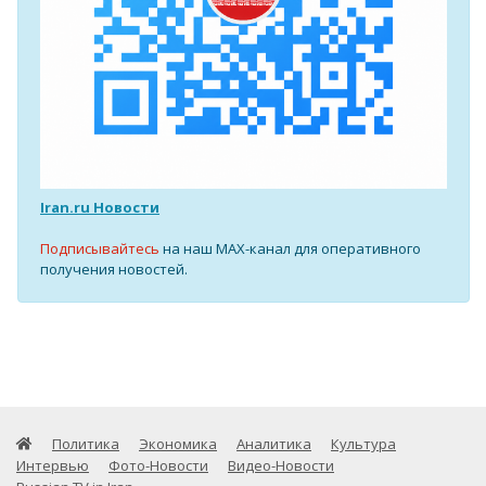
Iran.ru Новости
Подписывайтесь
на наш MAX-канал для оперативного
получения новостей.
Политика
Экономика
Аналитика
Культура
Интервью
Фото-Новости
Видео-Новости