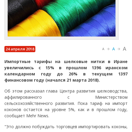
A
A
24 апреля 2018
A
Импортные тарифы на шелковые нитки в Иране
увеличились с 15% в прошлом 1396 иранском
календарном году до 26% в текущем 1397
финансовом году (начался 21 марта 2018).
Об этом рассказал глава Центра развития шелководства,
аффилированного с Министерством
сельскохозяйственного развития. Пока тариф на импорт
коконов остается на уровне 5%, как и в прошлом году,
сообщает Mehr News.
"Это должно побуждать торговцев импортировать коконы,