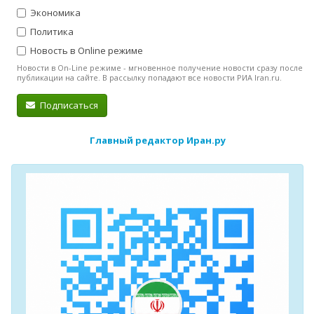
Экономика
Политика
Новость в Online режиме
Новости в On-Line режиме - мгновенное получение новости сразу после
публикации на сайте. В рассылку попадают все новости РИА Iran.ru.
Подписаться
Главный редактор Иран.ру