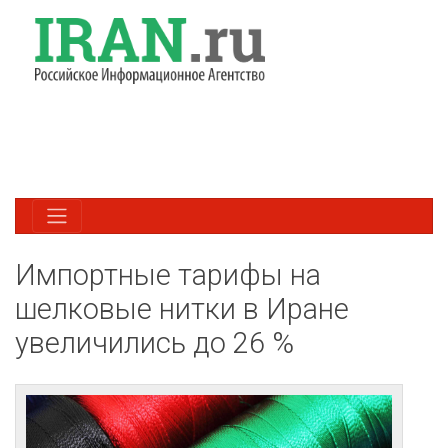
Импортные тарифы на
шелковые нитки в Иране
увеличились до 26 %