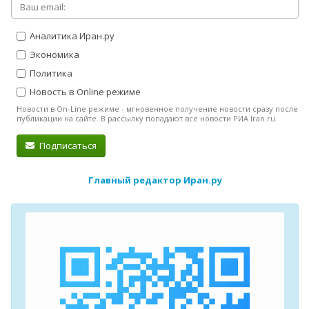
Аналитика Иран.ру
Экономика
Политика
Новость в Online режиме
Новости в On-Line режиме - мгновенное получение новости сразу после
публикации на сайте. В рассылку попадают все новости РИА Iran.ru.
Подписаться
Главный редактор Иран.ру