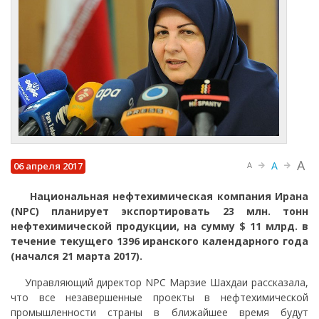
A
A
06 апреля 2017
A
Национальная нефтехимическая компания Ирана
(NPC) планирует экспортировать 23 млн. тонн
нефтехимической продукции, на сумму $ 11 млрд. в
течение текущего 1396 иранского календарного года
(начался 21 марта 2017).
Управляющий директор NPC Марзие Шахдаи рассказала,
что все незавершенные проекты в нефтехимической
промышленности страны в ближайшее время будут