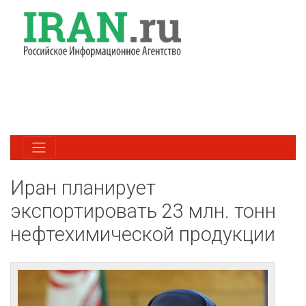
Иран планирует
экспортировать 23 млн. тонн
нефтехимической продукции