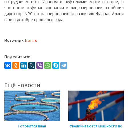
сотрудничество с Ираном в нефтехимическом секторе, в
частности в финансировании и лицензировании, сообщил
директор NPC по планированию и развитию Фарнас Алави
еще в декабре прошлого года.
Источник:
Iran.ru
Поделиться:
Ещё новости
Готовится план
Увеличиваются мощности по