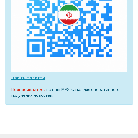
Iran.ru Новости
Подписывайтесь
на наш MAX-канал для оперативного
получения новостей.