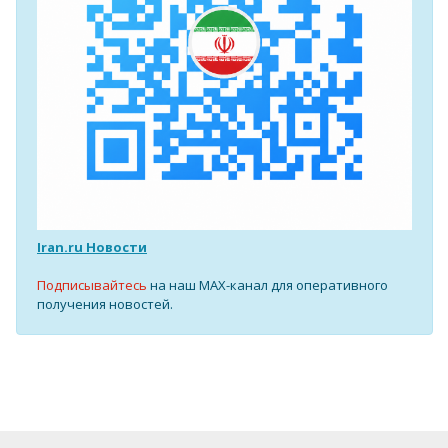
Iran.ru Новости
Подписывайтесь
на наш MAX-канал для оперативного
получения новостей.