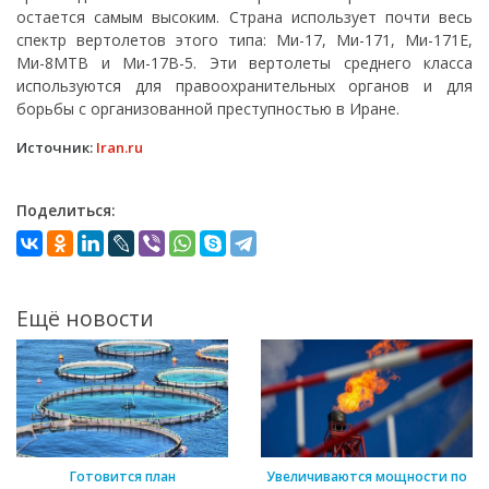
остается самым высоким. Страна использует почти весь
спектр вертолетов этого типа: Ми-17, Ми-171, Ми-171Е,
Ми-8МТВ и Ми-17В-5. Эти вертолеты среднего класса
используются для правоохранительных органов и для
борьбы с организованной преступностью в Иране.
Источник:
Iran.ru
Поделиться:
Ещё новости
Готовится план
Увеличиваются мощности по