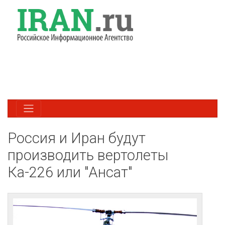
Россия и Иран будут
производить вертолеты
Ка-226 или "Ансат"