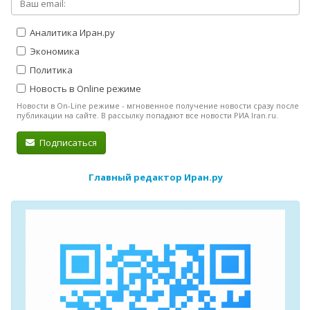
Аналитика Иран.ру
Экономика
Политика
Новость в Online режиме
Новости в On-Line режиме - мгновенное получение новости сразу после
публикации на сайте. В рассылку попадают все новости РИА Iran.ru.
Подписаться
Главный редактор Иран.ру