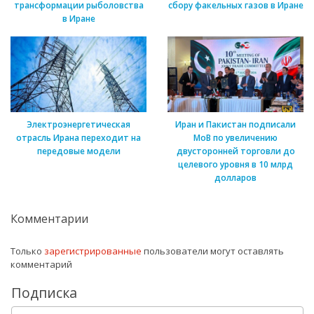
трансформации рыболовства
сбору факельных газов в Иране
в Иране
Электроэнергетическая
Иран и Пакистан подписали
отрасль Ирана переходит на
МоВ по увеличению
передовые модели
двусторонней торговли до
целевого уровня в 10 млрд
долларов
Комментарии
Только
зарегистрированные
пользователи могут оставлять
комментарий
Подписка