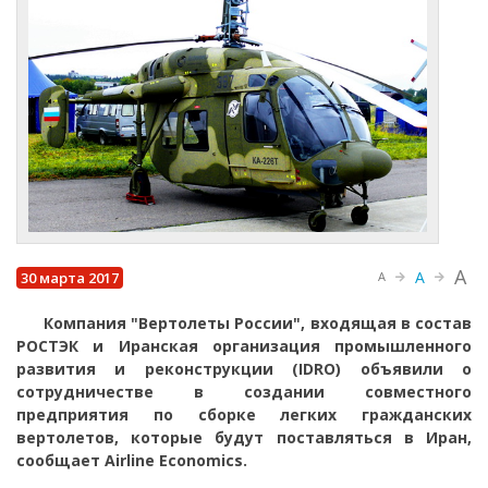
A
A
30 марта 2017
A
Компания "Вертолеты России", входящая в состав
РОСТЭК и Иранская организация промышленного
развития и реконструкции (IDRO) объявили о
сотрудничестве в создании совместного
предприятия по сборке легких гражданских
вертолетов, которые будут поставляться в Иран,
сообщает Airline Economics.