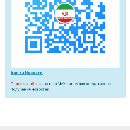
Iran.ru Новости
Подписывайтесь
на наш MAX-канал для оперативного
получения новостей.