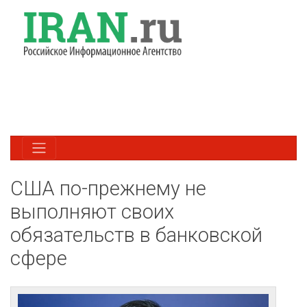
США по-прежнему не
выполняют своих
обязательств в банковской
сфере