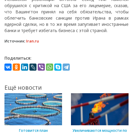
обрушился с критикой на США за его лицемерие, сказав,
что Вашингтон принял на себя обязательства, чтобы
облегчить банковские санкции против Ирана в рамках
ядерной сделки, но в то же время запугивает иностранные
банки и требует избегать бизнеса с этой страной.
Источник:
Iran.ru
Поделиться:
Ещё новости
Готовится план
Увеличиваются мощности по