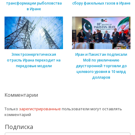
трансформации рыболовства
сбору факельных газов в Иране
в Иране
Электроэнергетическая
Иран и Пакистан подписали
отрасль Ирана переходит на
МоВ по увеличению
передовые модели
двусторонней торговли до
целевого уровня в 10 млрд
долларов
Комментарии
Только
зарегистрированные
пользователи могут оставлять
комментарий
Подписка