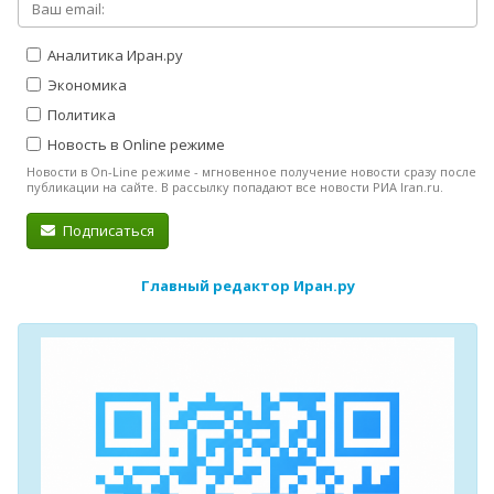
Аналитика Иран.ру
Экономика
Политика
Новость в Online режиме
Новости в On-Line режиме - мгновенное получение новости сразу после
публикации на сайте. В рассылку попадают все новости РИА Iran.ru.
Подписаться
Главный редактор Иран.ру