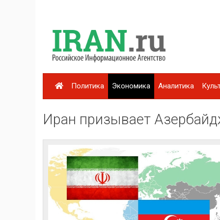
Политика
Экономика
Аналитика
Куль
Иран призывает Азербайд