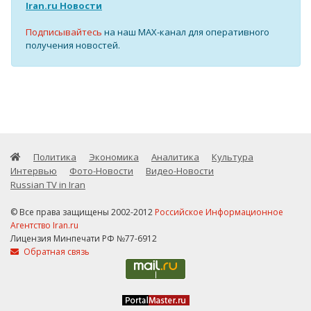
Iran.ru Новости
Подписывайтесь
на наш MAX-канал для оперативного
получения новостей.
Политика
Экономика
Аналитика
Культура
Интервью
Фото-Новости
Видео-Новости
Russian TV in Iran
© Все права защищены 2002-2012
Российское Информационное
Агентство Iran.ru
Лицензия Минпечати РФ №77-6912
Обратная связь