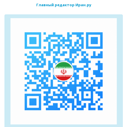
Главный редактор Иран.ру