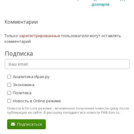
долларов
Комментарии
Только
зарегистрированные
пользователи могут оставлять
комментарий
Подписка
Аналитика Иран.ру
Экономика
Политика
Новость в Online режиме
Новости в On-Line режиме - мгновенное получение новости сразу после
публикации на сайте. В рассылку попадают все новости РИА Iran.ru.
Подписаться