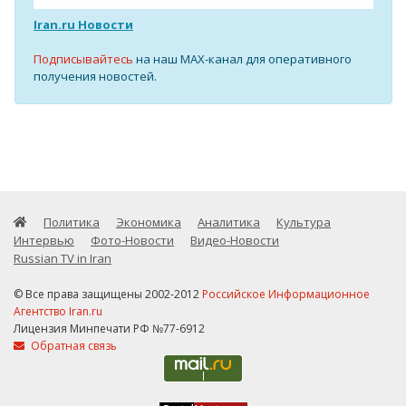
Iran.ru Новости
Подписывайтесь
на наш MAX-канал для оперативного
получения новостей.
Политика
Экономика
Аналитика
Культура
Интервью
Фото-Новости
Видео-Новости
Russian TV in Iran
© Все права защищены 2002-2012
Российское Информационное
Агентство Iran.ru
Лицензия Минпечати РФ №77-6912
Обратная связь