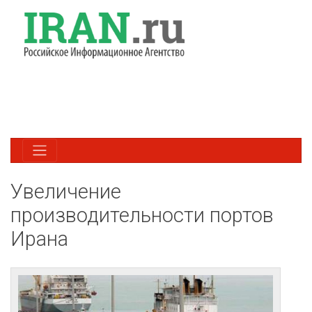
Увеличение
производительности портов
Ирана