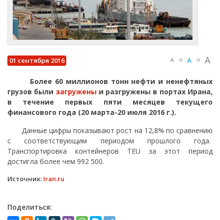
A
A
01 сентября 2016
A
Более 60 миллионов тонн нефти и ненефтяных
грузов были
загружены
и разгружены в портах Ирана,
в течение первых пяти месяцев текущего
финансового года (20 марта-20 июля 2016 г.).
Данные цифры показывают рост на 12,8% по сравнению
с соответствующим периодом прошлого года.
Транспортировка контейнеров TEU за этот период
достигла более чем 992 500.
Источник:
Iran.ru
Поделиться: