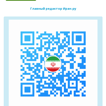
Главный редактор Иран.ру