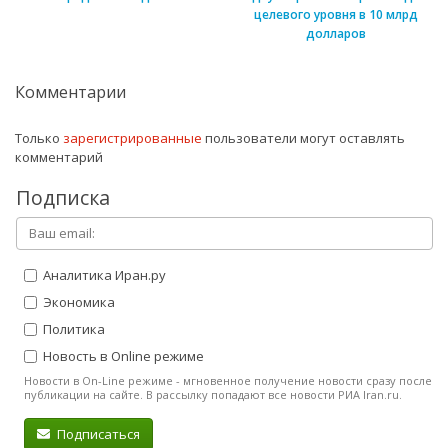
целевого уровня в 10 млрд
долларов
Комментарии
Только
зарегистрированные
пользователи могут оставлять
комментарий
Подписка
Аналитика Иран.ру
Экономика
Политика
Новость в Online режиме
Новости в On-Line режиме - мгновенное получение новости сразу после
публикации на сайте. В рассылку попадают все новости РИА Iran.ru.
Подписаться