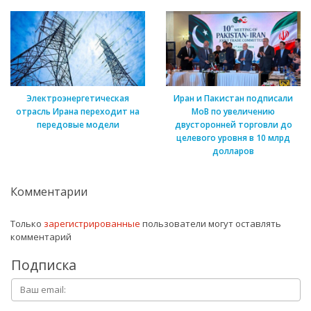
Электроэнергетическая
Иран и Пакистан подписали
отрасль Ирана переходит на
МоВ по увеличению
передовые модели
двусторонней торговли до
целевого уровня в 10 млрд
долларов
Комментарии
Только
зарегистрированные
пользователи могут оставлять
комментарий
Подписка