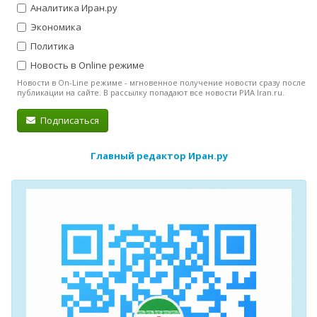
Аналитика Иран.ру
Экономика
Политика
Новость в Online режиме
Новости в On-Line режиме - мгновенное получение новости сразу после
публикации на сайте. В рассылку попадают все новости РИА Iran.ru.
Подписаться
Главный редактор Иран.ру