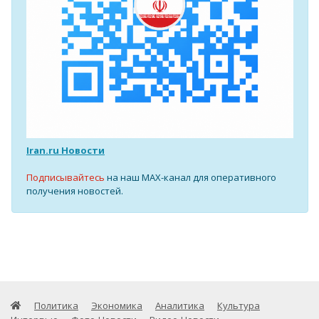
Iran.ru Новости
Подписывайтесь
на наш MAX-канал для оперативного
получения новостей.
Политика
Экономика
Аналитика
Культура