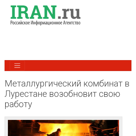
Металлургический комбинат в
Лурестане возобновит свою
работу