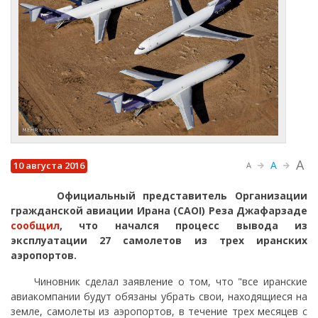
A
A
10 августа 2016
A
Официальный представитель Организации
гражданской авиации Ирана (CAOI) Реза Джафарзаде
сообщил
, что начался процесс вывода из
эксплуатации 27 самолетов из трех иранских
аэропортов.
Чиновник сделал заявление о том, что "все иранские
авиакомпании будут обязаны убрать свои, находящиеся на
земле, самолеты из аэропортов, в течение трех месяцев с