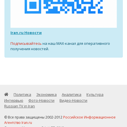
Iran.ru Новости
Подписывайтесь
на наш MAX-канал для оперативного
получения новостей.
Политика
Экономика
Аналитика
Культура
Интервью
Фото-Новости
Видео-Новости
Russian TV in Iran
© Все права защищены 2002-2012
Российское Информационное
Агентство Iran.ru