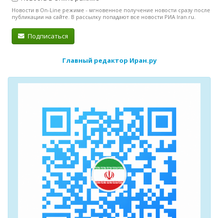
Новости в On-Line режиме - мгновенное получение новости сразу после
публикации на сайте. В рассылку попадают все новости РИА Iran.ru.
Подписаться
Главный редактор Иран.ру