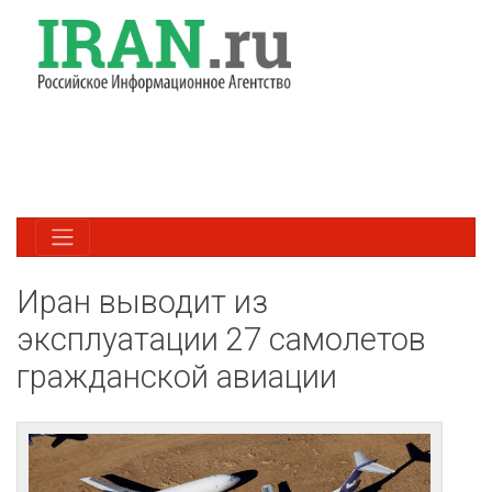
Иран выводит из
эксплуатации 27 самолетов
гражданской авиации