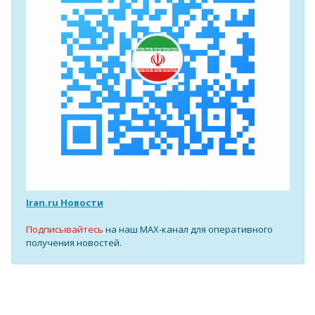
Iran.ru Новости
Подписывайтесь
на наш MAX-канал для оперативного
получения новостей.