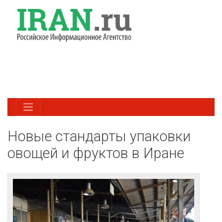
Новые стандарты упаковки
овощей и фруктов в Иране