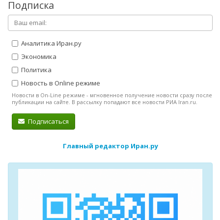
Подписка
Аналитика Иран.ру
Экономика
Политика
Новость в Online режиме
Новости в On-Line режиме - мгновенное получение новости сразу после
публикации на сайте. В рассылку попадают все новости РИА Iran.ru.
Подписаться
Главный редактор Иран.ру