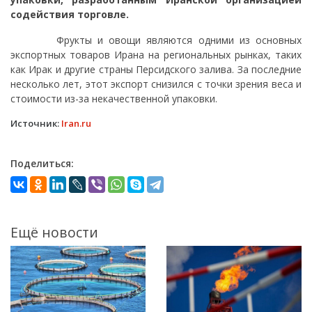
содействия торговле.
Фрукты и овощи являются одними из основных
экспортных товаров Ирана на региональных рынках, таких
как Ирак и другие страны Персидского залива. За последние
несколько лет, этот экспорт снизился с точки зрения веса и
стоимости из-за некачественной упаковки.
Источник:
Iran.ru
Поделиться:
Ещё новости