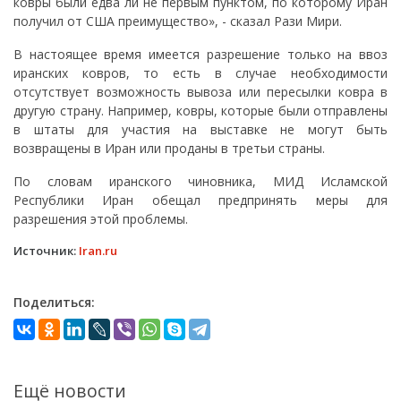
ковры были едва ли не первым пунктом, по которому Иран
получил от США преимущество», - сказал Рази Мири.
В настоящее время имеется разрешение только на ввоз
иранских ковров, то есть в случае необходимости
отсутствует возможность вывоза или пересылки ковра в
другую страну. Например, ковры, которые были отправлены
в штаты для участия на выставке не могут быть
возвращены в Иран или проданы в третьи страны.
По словам иранского чиновника, МИД Исламской
Республики Иран обещал предпринять меры для
разрешения этой проблемы.
Источник:
Iran.ru
Поделиться:
Ещё новости