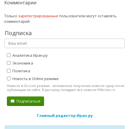
Комментарии
Только
зарегистрированные
пользователи могут оставлять
комментарий
Подписка
Аналитика Иран.ру
Экономика
Политика
Новость в Online режиме
Новости в On-Line режиме - мгновенное получение новости сразу после
публикации на сайте. В рассылку попадают все новости РИА Iran.ru.
Подписаться
Главный редактор Иран.ру