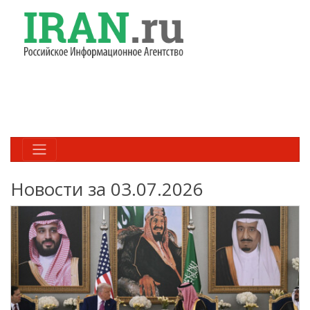
Новости за 03.07.2026