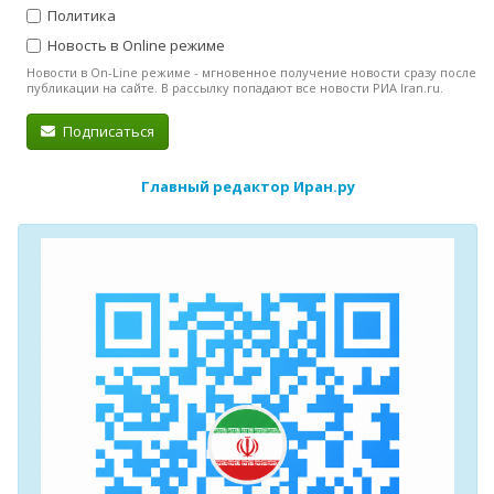
Политика
Новость в Online режиме
Новости в On-Line режиме - мгновенное получение новости сразу после
публикации на сайте. В рассылку попадают все новости РИА Iran.ru.
Подписаться
Главный редактор Иран.ру