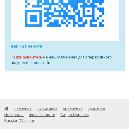
Iran.ru Новости
Подписывайтесь
на наш MAX-канал для оперативного
получения новостей.
Политика
Экономика
Аналитика
Культура
Интервью
Фото-Новости
Видео-Новости
Russian TV in Iran