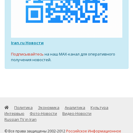
Iran.ru Новости
Подписывайтесь
на наш MAX-канал для оперативного
получения новостей.
Политика
Экономика
Аналитика
Культура
Интервью
Фото-Новости
Видео-Новости
Russian TV in Iran
© Все права защищены 2002-2012
Российское Информационное