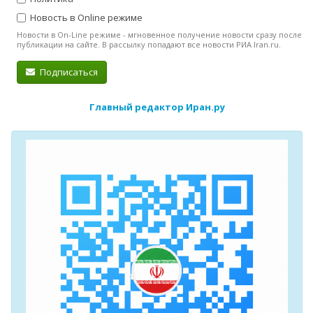
Новость в Online режиме
Новости в On-Line режиме - мгновенное получение новости сразу после
публикации на сайте. В рассылку попадают все новости РИА Iran.ru.
Подписаться
Главный редактор Иран.ру