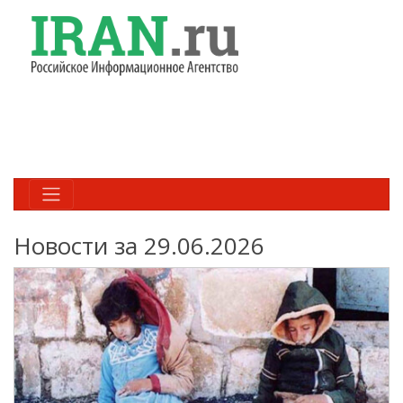
Новости за 29.06.2026