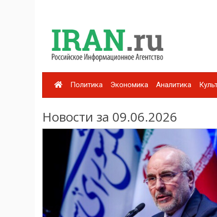
Политика
Экономика
Аналитика
Куль
Новости за 09.06.2026